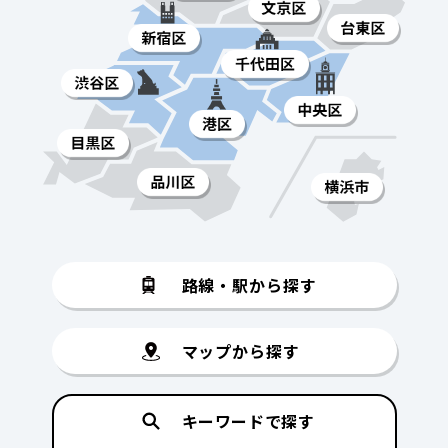
路線・駅から探す
マップから探す
キーワードで探す