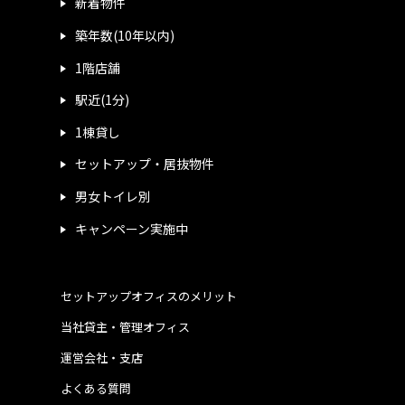
新着物件
築年数(10年以内)
1階店舗
駅近(1分)
1棟貸し
セットアップ・居抜物件
男女トイレ別
キャンペーン実施中
セットアップオフィスのメリット
当社貸主・管理オフィス
運営会社・支店
よくある質問