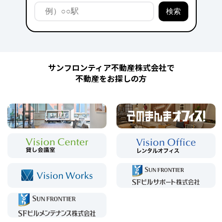
サンフロンティア不動産株式会社で
不動産をお探しの方