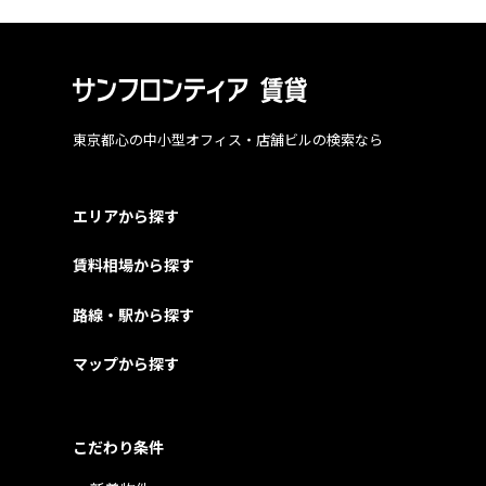
東京都心の中小型オフィス・店舗ビルの検索なら
エリアから探す
賃料相場から探す
路線・駅から探す
マップから探す
こだわり条件