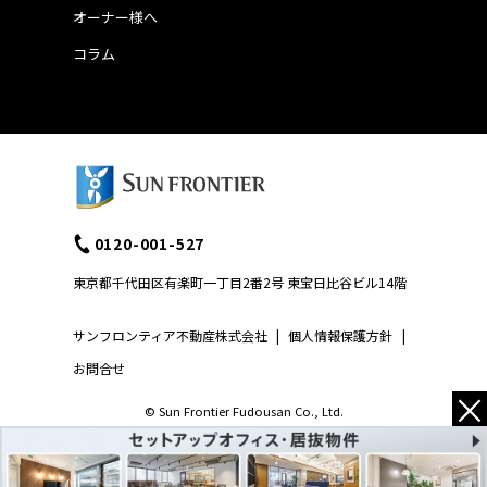
オーナー様へ
コラム
0120-001-527
東京都千代田区有楽町一丁目2番2号 東宝日比谷ビル14階
サンフロンティア不動産株式会社
|
個人情報保護方針
|
お問合せ
×
© Sun Frontier Fudousan Co., Ltd.