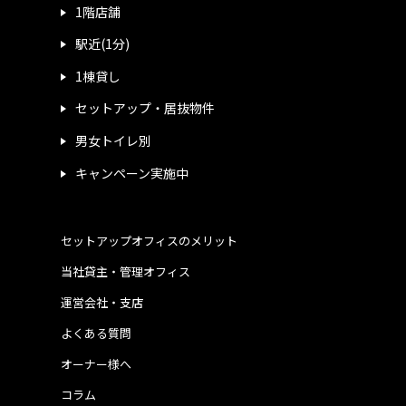
1階店舗
駅近(1分)
1棟貸し
セットアップ・居抜物件
男女トイレ別
キャンペーン実施中
セットアップオフィスのメリット
当社貸主・管理オフィス
運営会社・支店
よくある質問
オーナー様へ
コラム