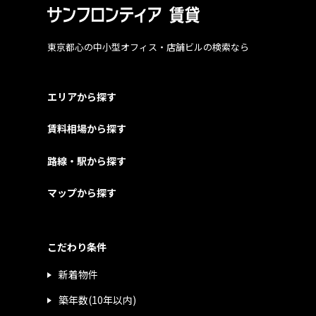
東京都心の中小型オフィス・店舗ビルの検索なら
エリアから探す
賃料相場から探す
路線・駅から探す
マップから探す
こだわり条件
新着物件
築年数(10年以内)