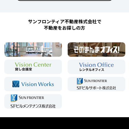
サンフロンティア不動産株式会社で
不動産をお探しの方