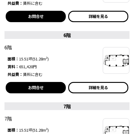
共益費：
賃料に含む
お問合せ
詳細を見る
6階
6階
面積：
15.51坪(51.28m²)
賃料：
651,420円
共益費：
賃料に含む
お問合せ
詳細を見る
7階
7階
面積：
15.51坪(51.28m²)