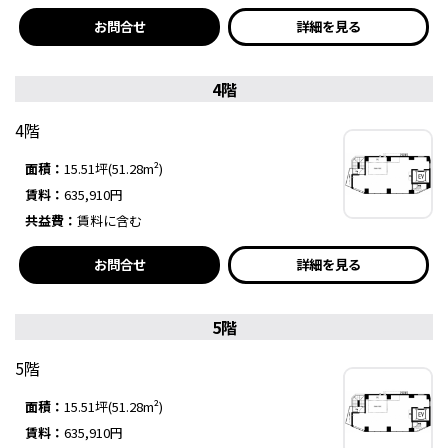
お問合せ
詳細を見る
4階
4階
面積：
15.51坪(51.28m²)
賃料：
635,910円
共益費：
賃料に含む
お問合せ
詳細を見る
5階
5階
面積：
15.51坪(51.28m²)
賃料：
635,910円