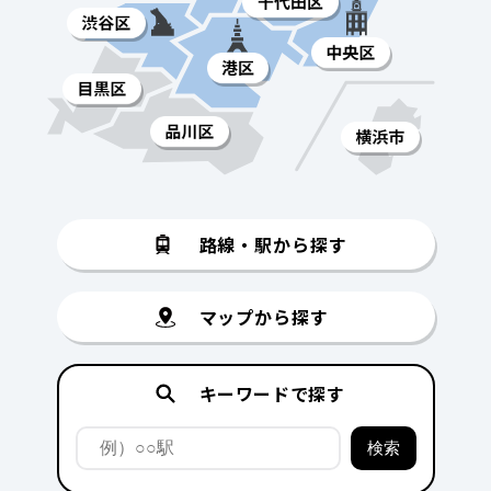
路線・駅から探す
マップから探す
キーワードで探す