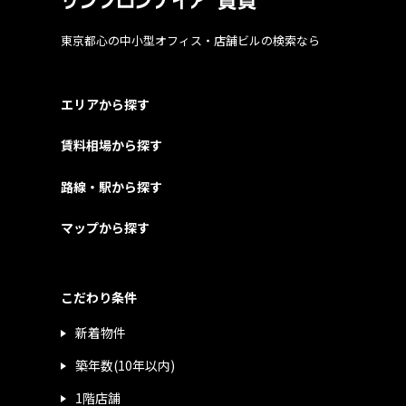
東京都心の中小型オフィス・店舗ビルの検索なら
エリアから探す
賃料相場から探す
路線・駅から探す
マップから探す
こだわり条件
新着物件
築年数(10年以内)
1階店舗