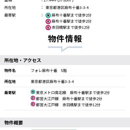
所在地
：
東京都港区麻布十番3-3-4
最寄駅
：
麻布十番駅まで徒歩2分
麻布十番駅まで徒歩2分
赤羽橋駅まで徒歩12分
物件情報
所在地・アクセス
物件名
フォレ麻布十番 5階
所在地
東京都港区麻布十番3-3-4
最寄駅
東京メトロ南北線 麻布十番駅まで徒歩2分
都営大江戸線 麻布十番駅まで徒歩2分
都営大江戸線 赤羽橋駅まで徒歩12分
物件概要