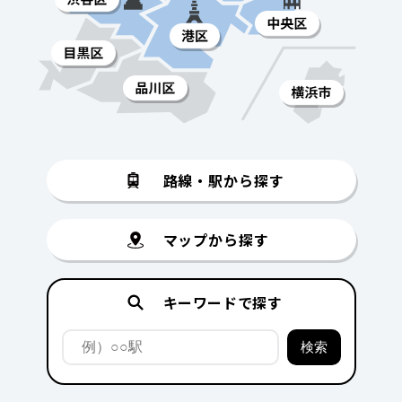
路線・駅から探す
マップから探す
キーワードで探す