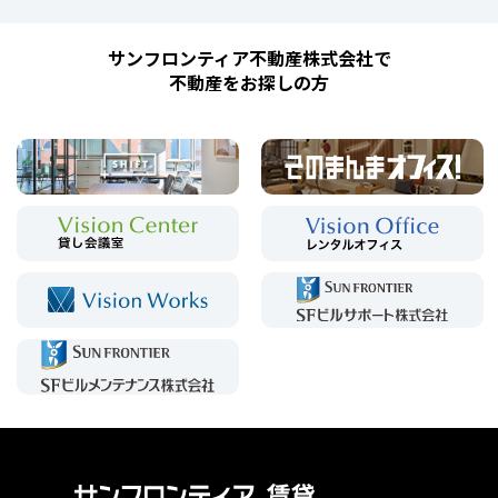
サンフロンティア不動産株式会社で
不動産をお探しの方