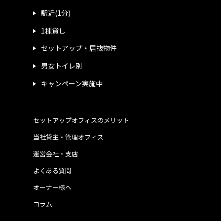
駅近(1分)
1棟貸し
セットアップ・居抜物件
男女トイレ別
キャンペーン実施中
セットアップオフィスのメリット
当社貸主・管理オフィス
運営会社・支店
よくある質問
オーナー様へ
コラム