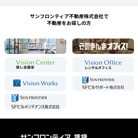
サンフロンティア不動産株式会社で
不動産をお探しの方