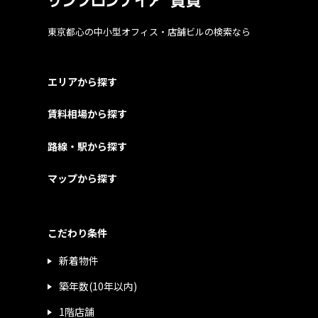
東京都心の中小型オフィス・店舗ビルの検索なら
エリアから探す
賃料相場から探す
路線・駅から探す
マップから探す
こだわり条件
新着物件
築年数(10年以内)
1階店舗