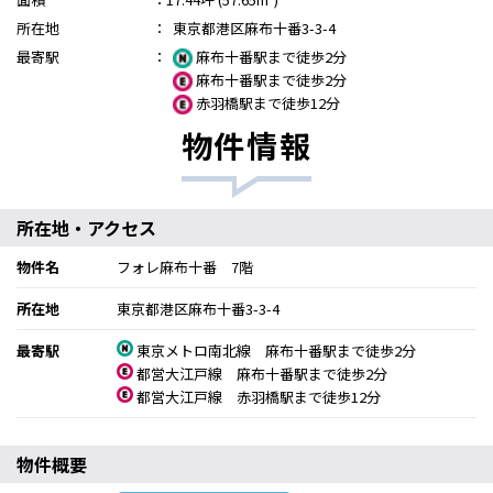
所在地
：
東京都港区麻布十番3-3-4
最寄駅
：
麻布十番駅まで徒歩2分
麻布十番駅まで徒歩2分
赤羽橋駅まで徒歩12分
物件情報
所在地・アクセス
物件名
フォレ麻布十番 7階
所在地
東京都港区麻布十番3-3-4
最寄駅
東京メトロ南北線 麻布十番駅まで徒歩2分
都営大江戸線 麻布十番駅まで徒歩2分
都営大江戸線 赤羽橋駅まで徒歩12分
物件概要