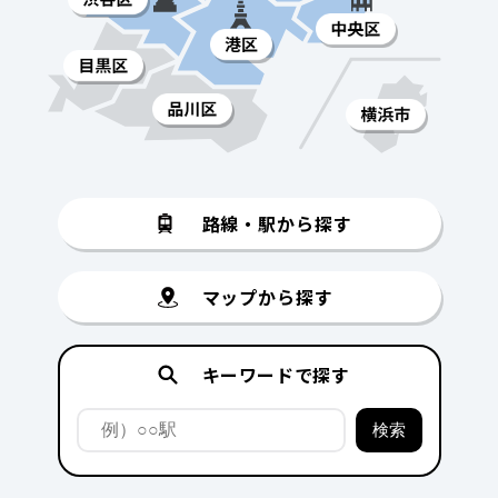
路線・駅から探す
マップから探す
キーワードで探す