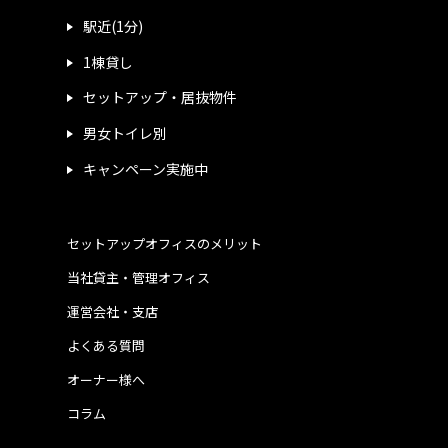
駅近(1分)
1棟貸し
セットアップ・居抜物件
男女トイレ別
キャンペーン実施中
セットアップオフィスのメリット
当社貸主・管理オフィス
運営会社・支店
よくある質問
オーナー様へ
コラム