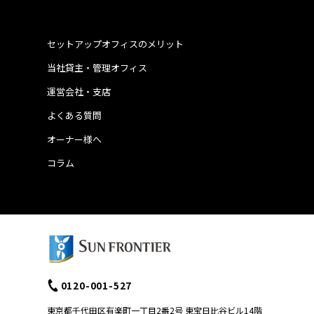
セットアップオフィスのメリット
当社貸主・管理オフィス
運営会社・支店
よくある質問
オーナー様へ
コラム
0120-001-527
東京都千代田区有楽町一丁目2番2号 東宝日比谷ビル14階