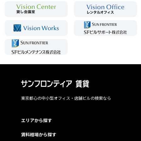
東京都心の中小型オフィス・店舗ビルの検索なら
エリアから探す
賃料相場から探す