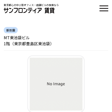
東京都心の中小型オフィス・店舗ビルの検索なら
新耐震
MT東池袋ビル
1階（東京都豊島区東池袋）