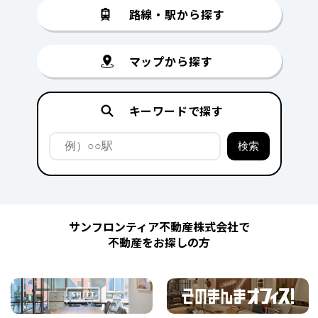
路線・駅から探す
マップから探す
キーワードで探す
サンフロンティア不動産株式会社で
不動産をお探しの方