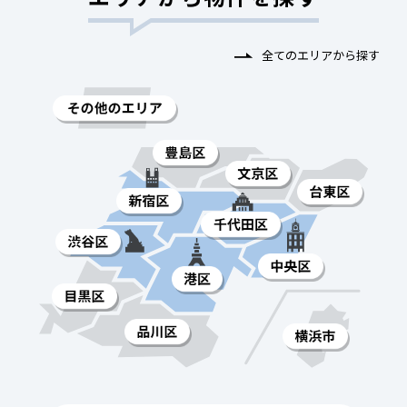
全てのエリアから探す