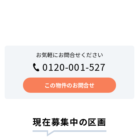
お気軽にお問合せください
0120-001-527
この物件のお問合せ
現在募集中の区画