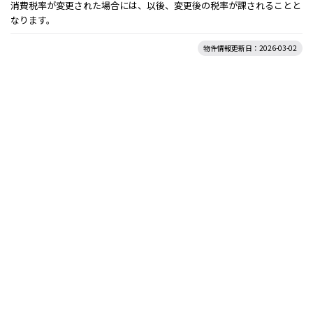
消費税率が変更された場合には、以後、変更後の税率が課されることと
なります。
物件情報更新日：2026-03-02