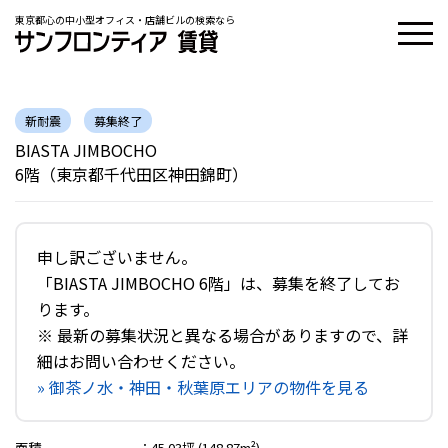
東京都心の中小型オフィス・店舗ビルの検索なら
新耐震
募集終了
BIASTA JIMBOCHO
6階（東京都千代田区神田錦町）
申し訳ございません。
「BIASTA JIMBOCHO 6階」は、募集を終了してお
ります。
※ 最新の募集状況と異なる場合がありますので、詳
細はお問い合わせください。
» 御茶ノ水・神田・秋葉原エリアの物件を見る
面積
：
45.03坪 (148.87m²)