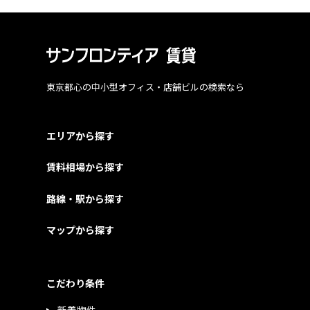
東京都心の中小型オフィス・店舗ビルの検索なら
エリアから探す
賃料相場から探す
路線・駅から探す
マップから探す
こだわり条件