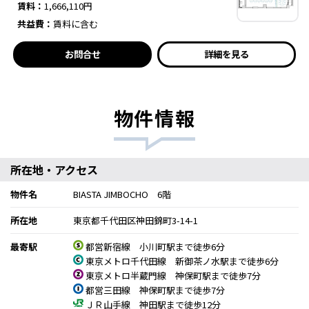
賃料：
1,666,110円
共益費：
賃料に含む
お問合せ
詳細を見る
物件情報
所在地・アクセス
物件名
BIASTA JIMBOCHO 6階
所在地
東京都千代田区神田錦町3-14-1
最寄駅
都営新宿線 小川町駅まで徒歩6分
東京メトロ千代田線 新御茶ノ水駅まで徒歩6分
東京メトロ半蔵門線 神保町駅まで徒歩7分
都営三田線 神保町駅まで徒歩7分
ＪＲ山手線 神田駅まで徒歩12分