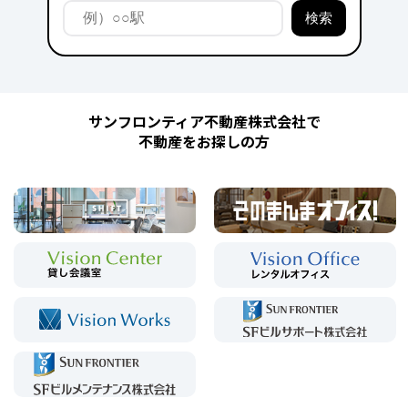
サンフロンティア不動産株式会社で
不動産をお探しの方