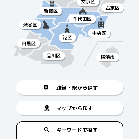
路線・駅から探す
マップから探す
キーワードで探す