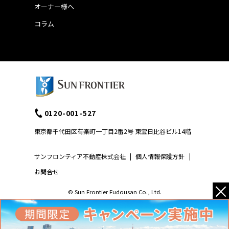
オーナー様へ
コラム
0120-001-527
東京都千代田区有楽町一丁目2番2号 東宝日比谷ビル14階
サンフロンティア不動産株式会社
|
個人情報保護方針
|
お問合せ
×
© Sun Frontier Fudousan Co., Ltd.