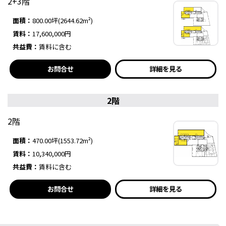
2+3階
面積：
800.00坪(2644.62m²)
賃料：
17,600,000円
共益費：
賃料に含む
お問合せ
詳細を見る
2階
2階
面積：
470.00坪(1553.72m²)
賃料：
10,340,000円
共益費：
賃料に含む
お問合せ
詳細を見る