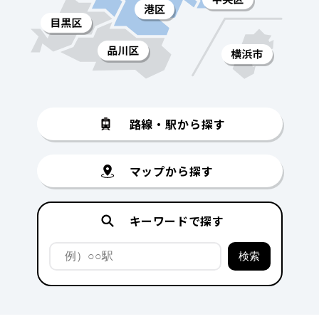
路線・駅から探す
マップから探す
キーワードで探す