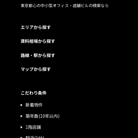
東京都心の中小型オフィス・店舗ビルの検索なら
エリアから探す
賃料相場から探す
路線・駅から探す
マップから探す
こだわり条件
新着物件
築年数(10年以内)
1階店舗
駅近(1分)