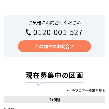
お気軽にお問合せください
0120-001-527
この物件のお問合せ
現在募集中の区画
全フロアー情報を見る
2+3階