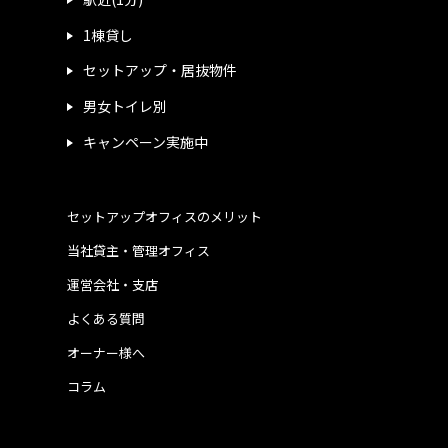
1棟貸し
セットアップ・居抜物件
男女トイレ別
キャンペーン実施中
セットアップオフィスのメリット
当社貸主・管理オフィス
運営会社・支店
よくある質問
オーナー様へ
コラム