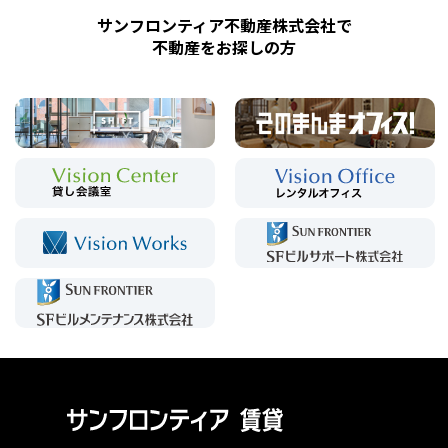
サンフロンティア不動産株式会社で
不動産をお探しの方