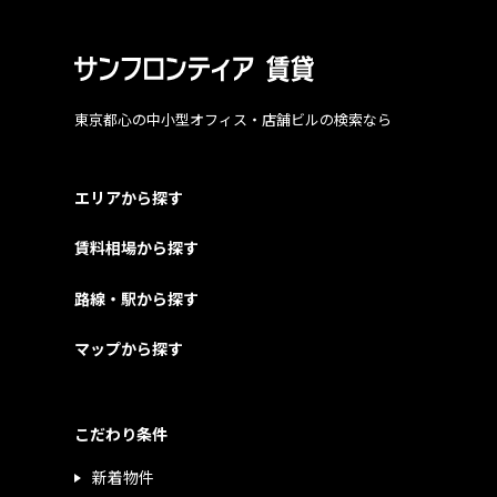
東京都心の中小型オフィス・店舗ビルの検索なら
エリアから探す
賃料相場から探す
路線・駅から探す
マップから探す
こだわり条件
新着物件