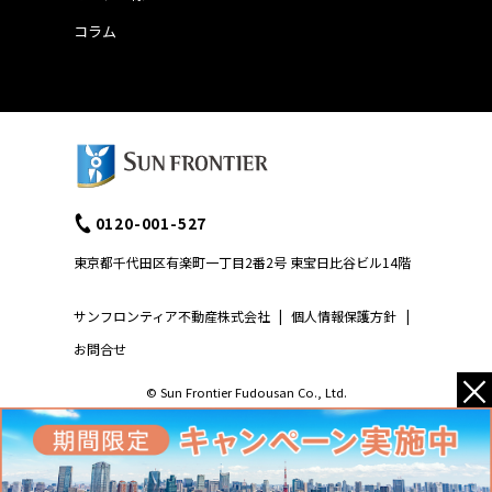
コラム
0120-001-527
東京都千代田区有楽町一丁目2番2号 東宝日比谷ビル14階
サンフロンティア不動産株式会社
|
個人情報保護方針
|
お問合せ
×
© Sun Frontier Fudousan Co., Ltd.