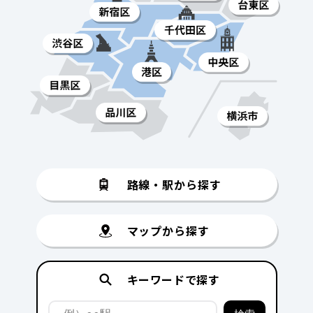
路線・駅から探す
マップから探す
キーワードで探す