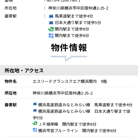
所在地
：
神奈川県横浜市中区南仲通2-25-2
最寄駅
：
馬車道駅まで徒歩4分
日本大通り駅まで徒歩5分
関内駅まで徒歩6分
関内駅まで徒歩6分
物件情報
所在地・アクセス
物件名
エスリードグランスクエア横浜関内 9階
所在地
神奈川県横浜市中区南仲通2-25-2
最寄駅
横浜高速鉄道みなとみらい線 馬車道駅まで徒歩4分
横浜高速鉄道みなとみらい線 日本大通り駅まで徒
歩5分
ＪＲ根岸線 関内駅まで徒歩6分
横浜市営ブルーライン 関内駅まで徒歩6分