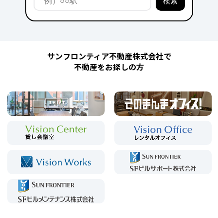
サンフロンティア不動産株式会社で
不動産をお探しの方