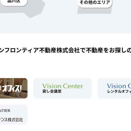
ンフロンティア不動産株式会社で
不動産をお探し