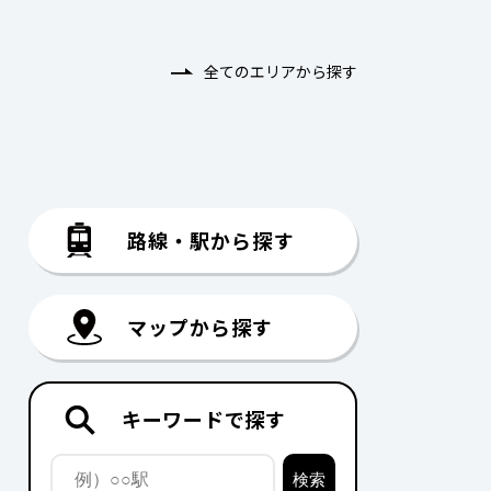
全てのエリアから探す
路線・駅から探す
マップから探す
キーワードで探す