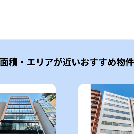
面積・エリアが近いおすすめ物