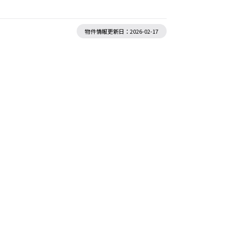
物件情報更新日：2026-02-17