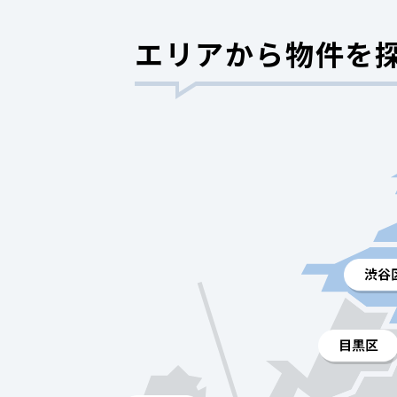
エリアから物件を