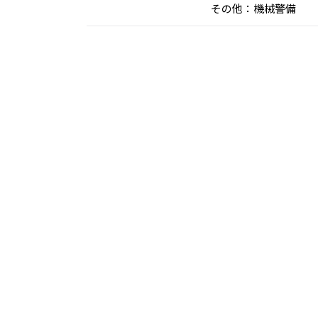
その他：機械警備