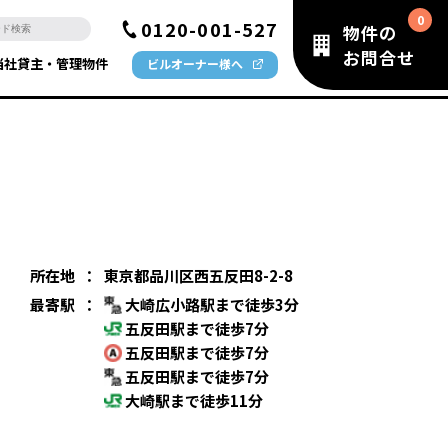
0120-001-527
物件の
お問合せ
当社貸主・管理物件
ビルオーナー様へ
所在地
：
東京都品川区西五反田8-2-8
最寄駅
：
大崎広小路駅まで徒歩3分
五反田駅まで徒歩7分
五反田駅まで徒歩7分
五反田駅まで徒歩7分
大崎駅まで徒歩11分