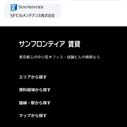
東京都心の中小型オフィス・店舗ビルの検索なら
エリアから探す
賃料相場から探す
路線・駅から探す
マップから探す