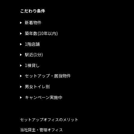
こだわり条件
新着物件
築年数(10年以内)
1階店舗
駅近(1分)
1棟貸し
セットアップ・居抜物件
男女トイレ別
キャンペーン実施中
セットアップオフィスのメリット
当社貸主・管理オフィス