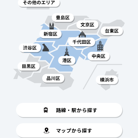
路線・駅から探す
マップから探す