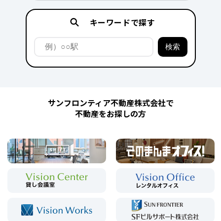
キーワードで探す
サンフロンティア不動産株式会社で
不動産をお探しの方