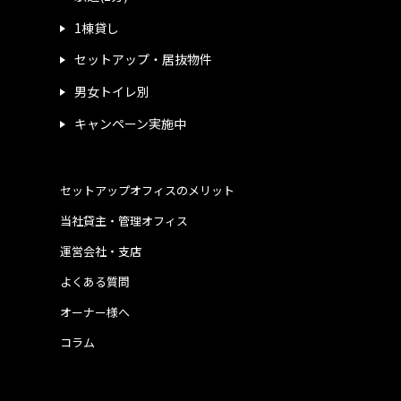
1棟貸し
セットアップ・居抜物件
男女トイレ別
キャンペーン実施中
セットアップオフィスのメリット
当社貸主・管理オフィス
運営会社・支店
よくある質問
オーナー様へ
コラム