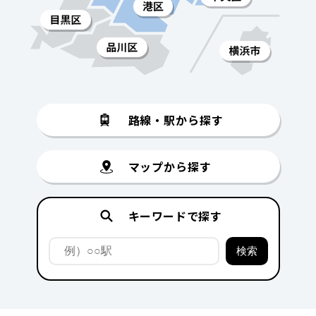
路線・駅から探す
マップから探す
キーワードで探す