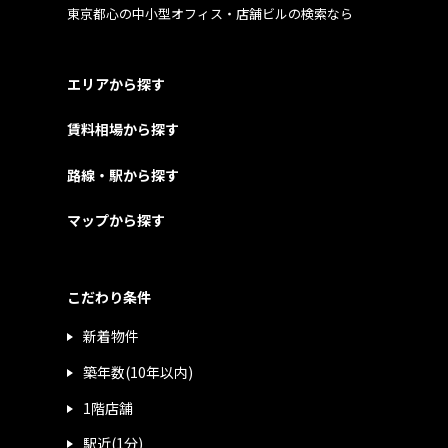
東京都心の中小型オフィス・店舗ビルの検索なら
エリアから探す
賃料相場から探す
路線・駅から探す
マップから探す
こだわり条件
新着物件
築年数(10年以内)
1階店舗
駅近(1分)