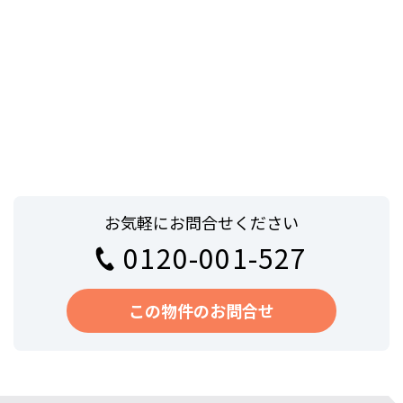
お気軽にお問合せください
0120-001-527
この物件のお問合せ