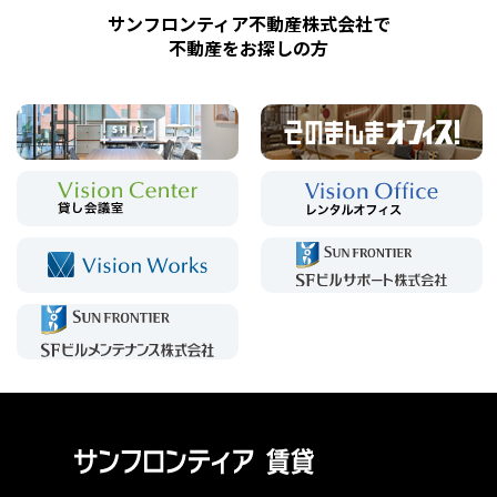
サンフロンティア不動産株式会社で
不動産をお探しの方