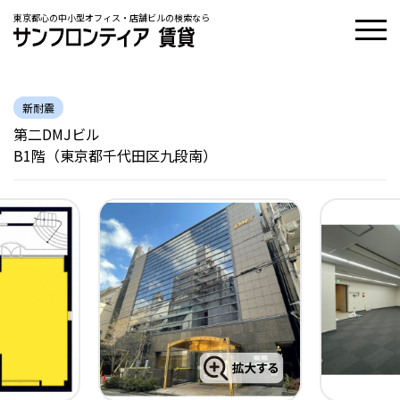
東京都心の中小型オフィス・店舗ビルの検索なら
新耐震
第二DMJビル
B1階（東京都千代田区九段南）