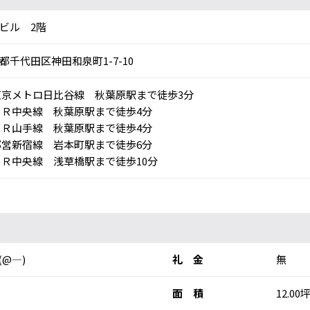
ビル 2階
都千代田区神田和泉町1-7-10
京メトロ日比谷線 秋葉原駅まで徒歩3分
Ｒ中央線 秋葉原駅まで徒歩4分
Ｒ山手線 秋葉原駅まで徒歩4分
営新宿線 岩本町駅まで徒歩6分
Ｒ中央線 浅草橋駅まで徒歩10分
円(@―)
礼 金
無
面 積
12.00坪