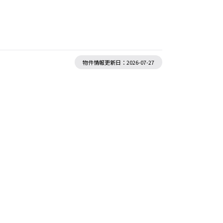
。
物件情報更新日：2026-07-27