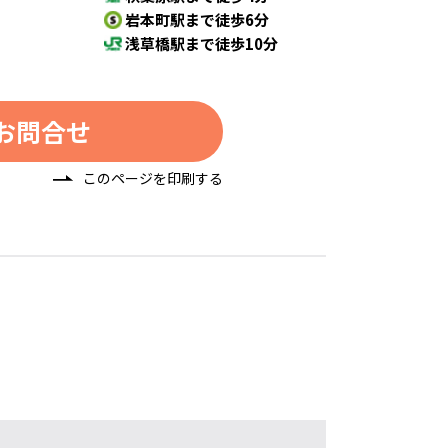
岩本町駅まで徒歩6分
浅草橋駅まで徒歩10分
お問合せ
このページを印刷する