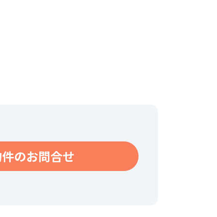
物件のお問合せ