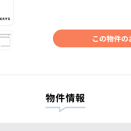
この物件の
物件情報