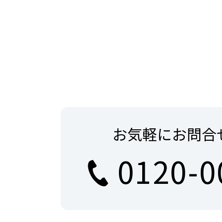
お気軽にお問合
0120-0