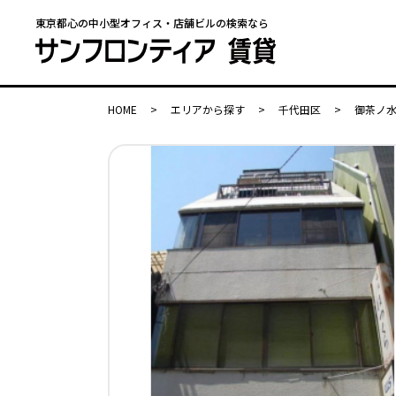
東京都心の中小型オフィス・店舗ビルの検索なら
HOME
>
エリアから探す
>
千代田区
>
御茶ノ