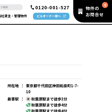
0120-001-527
物件の
お問合せ
当社貸主・管理物件
ビルオーナー様へ
所在地
：
東京都千代田区神田和泉町1-7-
10
最寄駅
：
秋葉原駅まで徒歩3分
秋葉原駅まで徒歩4分
秋葉原駅まで徒歩4分