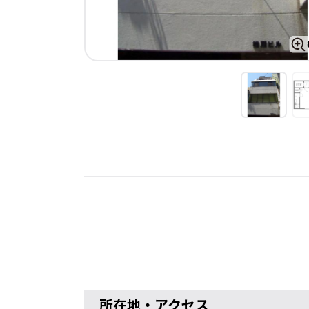
所在地・アクセス