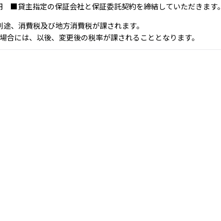
00円 ■貸主指定の保証会社と保証委託契約を締結していただきます
、別途、消費税及び地方消費税が課されます。
場合には、以後、変更後の税率が課されることとなります。