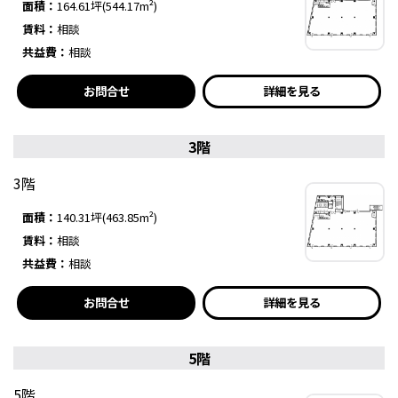
面積：
164.61坪(544.17m²)
賃料：
相談
共益費：
相談
お問合せ
詳細を見る
3階
3階
面積：
140.31坪(463.85m²)
賃料：
相談
共益費：
相談
お問合せ
詳細を見る
5階
5階