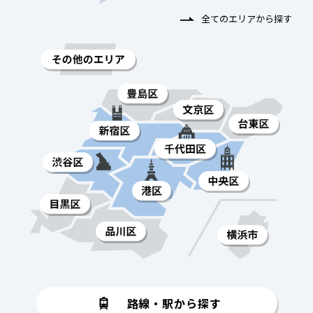
全てのエリアから探す
路線・駅から探す