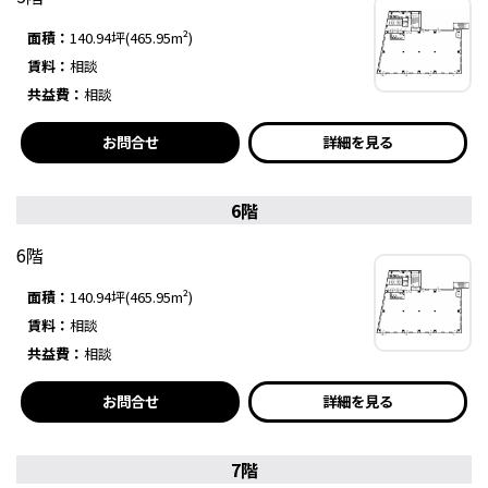
面積：
140.94坪(465.95m²)
賃料：
相談
共益費：
相談
お問合せ
詳細を見る
6階
6階
面積：
140.94坪(465.95m²)
賃料：
相談
共益費：
相談
お問合せ
詳細を見る
7階