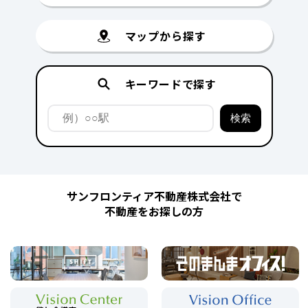
マップから探す
キーワードで探す
サンフロンティア不動産株式会社で
不動産をお探しの方