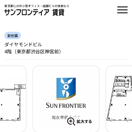
東京都心の中小型オフィス・店舗ビルの検索なら
新耐震
ダイヤモンドビル
4階（東京都渋谷区神宮前）