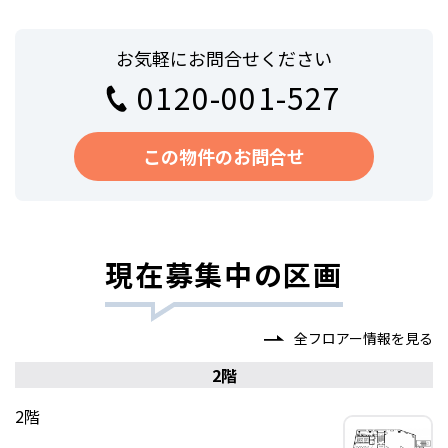
お気軽にお問合せください
0120-001-527
この物件のお問合せ
現在募集中の区画
全フロアー情報を見る
2階
2階