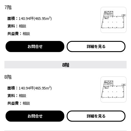
7階
面積：
140.94坪(465.95m²)
賃料：
相談
共益費：
相談
お問合せ
詳細を見る
8階
8階
面積：
140.94坪(465.95m²)
賃料：
相談
共益費：
相談
お問合せ
詳細を見る