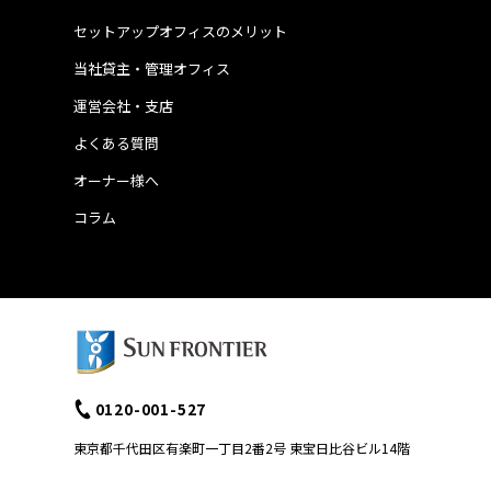
セットアップオフィスのメリット
当社貸主・管理オフィス
運営会社・支店
よくある質問
オーナー様へ
コラム
0120-001-527
東京都千代田区有楽町一丁目2番2号 東宝日比谷ビル14階