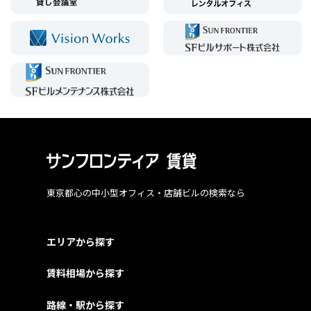
東京都心の中小型オフィス・店舗ビルの検索なら
エリアから探す
賃料相場から探す
路線・駅から探す