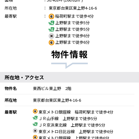
所在地
：
東京都台東区東上野4-16-6
最寄駅
：
稲荷町駅まで徒歩4分
上野駅まで徒歩5分
上野駅まで徒歩5分
上野駅まで徒歩6分
上野駅まで徒歩6分
物件情報
所在地・アクセス
物件名
東西ビル東上野 2階
所在地
東京都台東区東上野4-16-6
最寄駅
東京メトロ銀座線 稲荷町駅まで徒歩4分
ＪＲ山手線 上野駅まで徒歩5分
ＪＲ京浜東北線 上野駅まで徒歩5分
東京メトロ日比谷線 上野駅まで徒歩6分
東京メトロ銀座線 上野駅まで徒歩6分