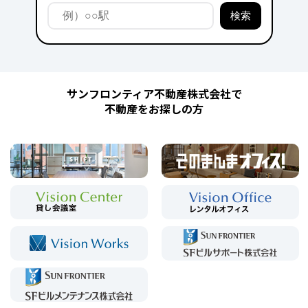
サンフロンティア不動産株式会社で
不動産をお探しの方