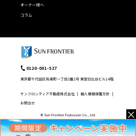
オーナー様へ
コラム
0120-001-527
東京都千代田区有楽町一丁目2番2号 東宝日比谷ビル14階
サンフロンティア不動産株式会社
|
個人情報保護方針
|
お問合せ
×
© Sun Frontier Fudousan Co., Ltd.