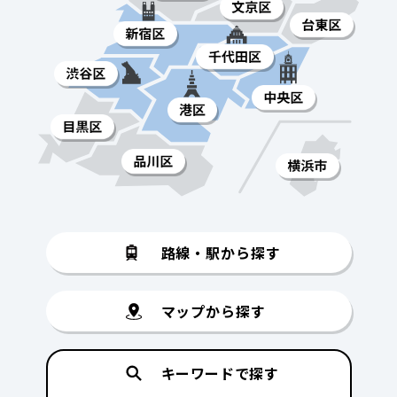
路線・駅から探す
マップから探す
キーワードで探す