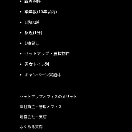
新着物件
築年数(10年以内)
1階店舗
駅近(1分)
1棟貸し
セットアップ・居抜物件
男女トイレ別
キャンペーン実施中
セットアップオフィスのメリット
当社貸主・管理オフィス
運営会社・支店
よくある質問