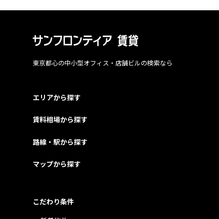
東京都心の中小型オフィス・店舗ビルの検索なら
エリアから探す
賃料相場から探す
路線・駅から探す
マップから探す
こだわり条件