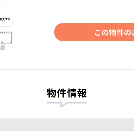
この物件の
物件情報