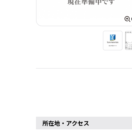
所在地・アクセス