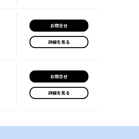
お問合せ
詳細を見る
お問合せ
詳細を見る