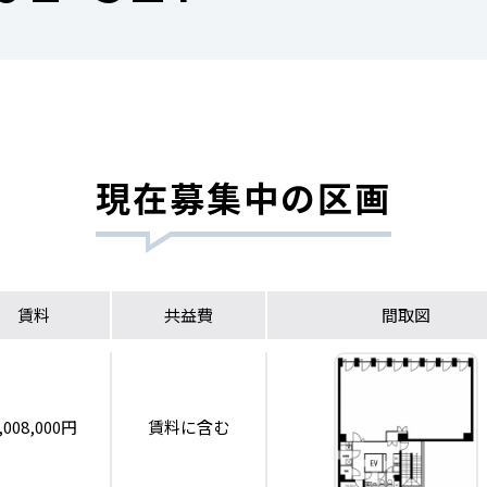
現在募集中の区画
賃料
共益費
間取図
,008,000円
賃料に含む