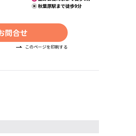
秋葉原駅まで徒歩9分
お問合せ
このページを印刷する