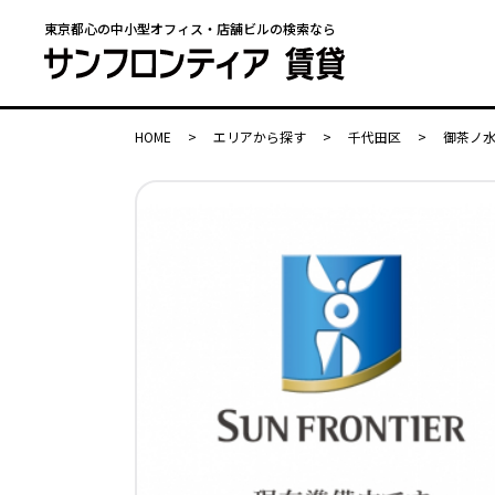
東京都心の中小型オフィス・店舗ビルの検索なら
HOME
>
エリアから探す
>
千代田区
>
御茶ノ