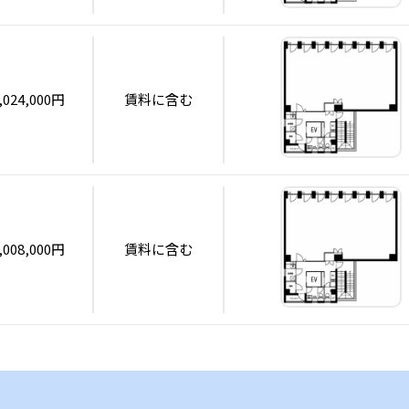
,024,000円
賃料に含む
,008,000円
賃料に含む