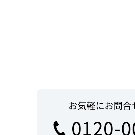
お気軽にお問合
0120-0