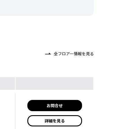
全フロアー情報を見る
お問合せ
詳細を見る