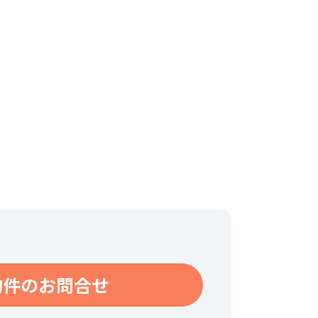
物件のお問合せ