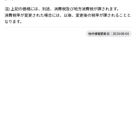
注) 上記の価格には、別途、消費税及び地方消費税が課されます。
消費税率が変更された場合には、以後、変更後の税率が課されることと
なります。
物件情報更新日：2026-08-04