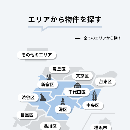
エリアから物件を探す
全てのエリアから探す