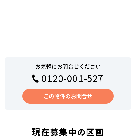
お気軽にお問合せください
0120-001-527
この物件のお問合せ
現在募集中の区画