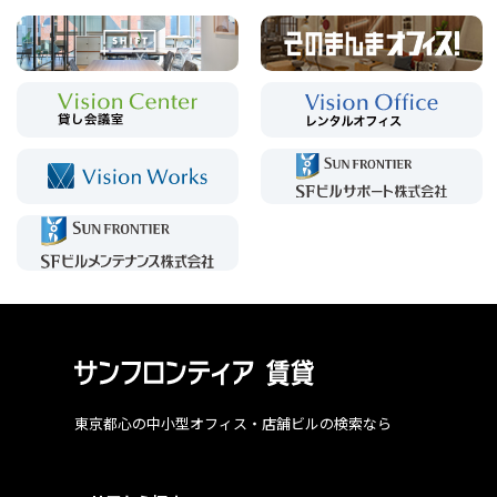
東京都心の中小型オフィス・店舗ビルの検索なら