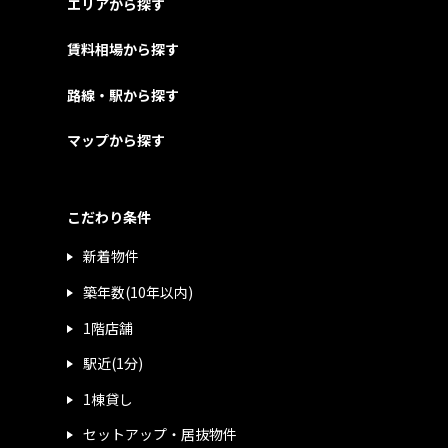
エリアから探す
賃料相場から探す
路線・駅から探す
マップから探す
こだわり条件
新着物件
築年数(10年以内)
1階店舗
駅近(1分)
1棟貸し
セットアップ・居抜物件