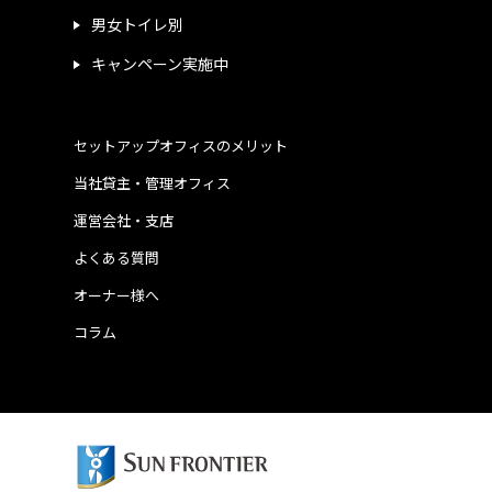
男女トイレ別
キャンペーン実施中
セットアップオフィスのメリット
当社貸主・管理オフィス
運営会社・支店
よくある質問
オーナー様へ
コラム