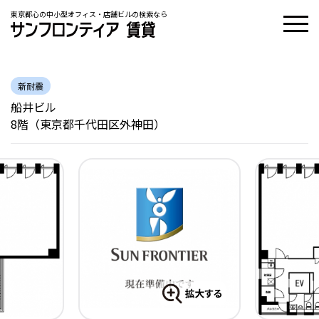
東京都心の中小型オフィス・店舗ビルの検索なら
新耐震
船井ビル
8階（東京都千代田区外神田）