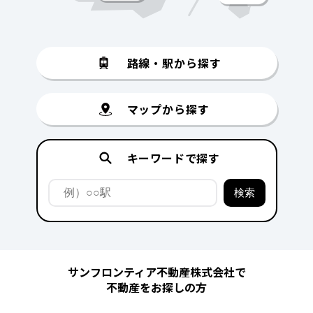
路線・駅から探す
マップから探す
キーワードで探す
サンフロンティア不動産株式会社で
不動産をお探しの方