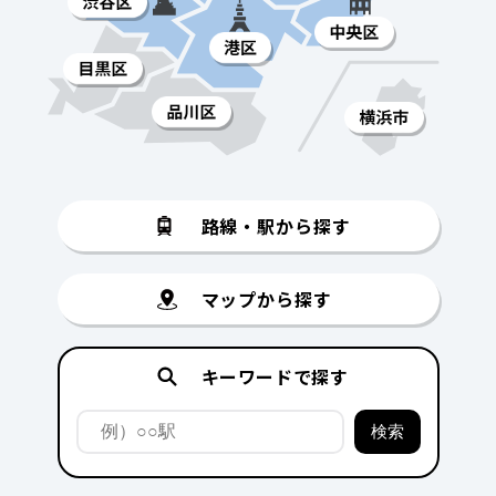
路線・駅から探す
マップから探す
キーワードで探す