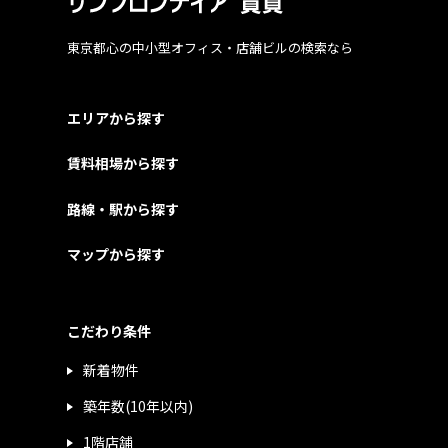
東京都心の中小型オフィス・店舗ビルの検索なら
エリアから探す
賃料相場から探す
路線・駅から探す
マップから探す
こだわり条件
新着物件
築年数(10年以内)
1階店舗