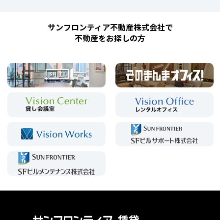
サンフロンティア不動産株式会社で
不動産をお探しの方