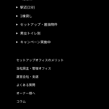
駅近(1分)
1棟貸し
セットアップ・居抜物件
男女トイレ別
キャンペーン実施中
セットアップオフィスのメリット
当社貸主・管理オフィス
運営会社・支店
よくある質問
オーナー様へ
コラム