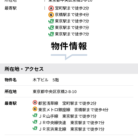
最寄駅
：
宝町駅まで徒歩2分
京橋駅まで徒歩4分
東京駅まで徒歩7分
東京駅まで徒歩7分
東京駅まで徒歩7分
物件情報
所在地・アクセス
物件名
木下ビル 5階
所在地
東京都中央区京橋2-8-10
最寄駅
都営浅草線 宝町駅まで徒歩2分
東京メトロ銀座線 京橋駅まで徒歩4分
ＪＲ山手線 東京駅まで徒歩7分
ＪＲ中央線快速 東京駅まで徒歩7分
ＪＲ京浜東北線 東京駅まで徒歩7分