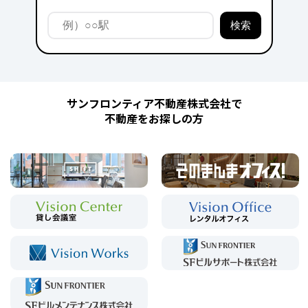
サンフロンティア不動産株式会社で
不動産をお探しの方