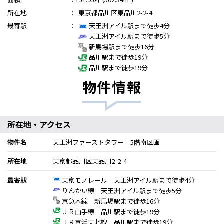
所在地
：
東京都品川区東品川2-2-4
最寄駅
：
天王洲アイル駅まで徒歩4分
天王洲アイル駅まで徒歩5分
新馬場駅まで徒歩16分
品川駅まで徒歩19分
品川駅まで徒歩19分
物件情報
所在地・アクセス
物件名
天王洲ファーストタワー 5階南区画
所在地
東京都品川区東品川2-2-4
最寄駅
東京モノレール 天王洲アイル駅まで徒歩4分
りんかい線 天王洲アイル駅まで徒歩5分
京急本線 新馬場駅まで徒歩16分
ＪＲ山手線 品川駅まで徒歩19分
ＪＲ京浜東北線 品川駅まで徒歩19分