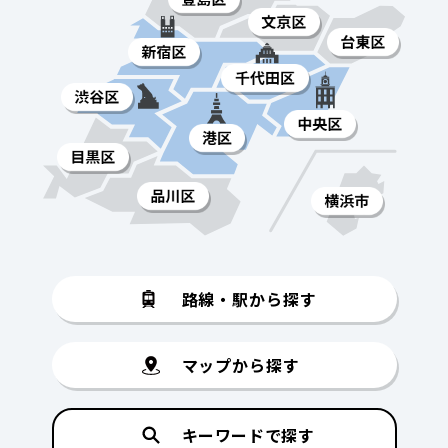
路線・駅から探す
マップから探す
キーワードで探す