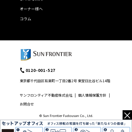
オーナー様へ
コラム
0120-001-527
東京都千代田区有楽町一丁目2番2号 東宝日比谷ビル14階
サンフロンティア不動産株式会社
|
個人情報保護方針
|
お問合せ
×
© Sun Frontier Fudousan Co., Ltd.