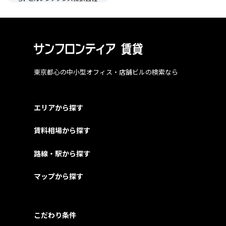
東京都心の中小型オフィス・店舗ビルの検索なら
エリアから探す
賃料相場から探す
路線・駅から探す
マップから探す
こだわり条件