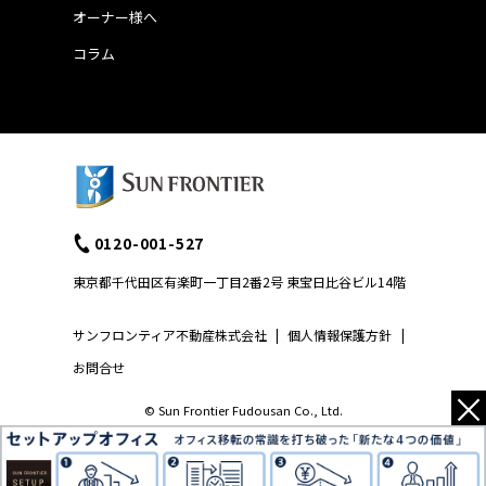
オーナー様へ
コラム
0120-001-527
東京都千代田区有楽町一丁目2番2号 東宝日比谷ビル14階
サンフロンティア不動産株式会社
|
個人情報保護方針
|
お問合せ
×
© Sun Frontier Fudousan Co., Ltd.