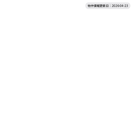
物件情報更新日：2026-04-23