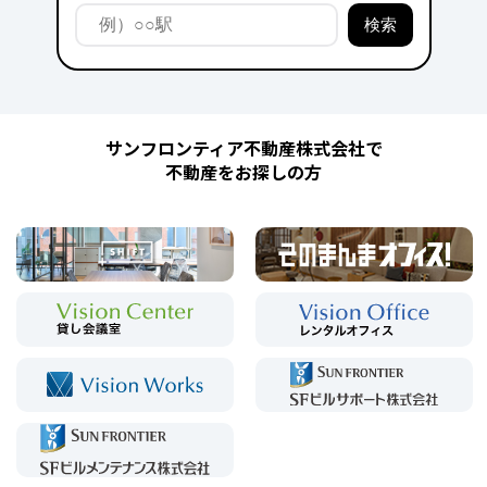
サンフロンティア不動産株式会社で
不動産をお探しの方