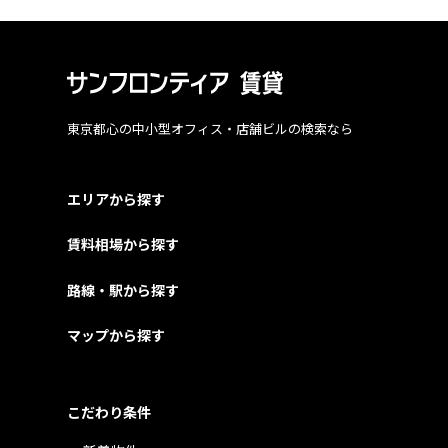
東京都心の中小型オフィス・店舗ビルの検索なら
エリアから探す
賃料相場から探す
路線・駅から探す
マップから探す
こだわり条件