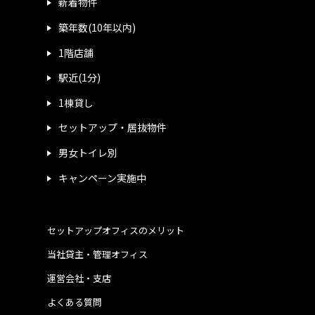
新着物件
築年数(10年以内)
1階店舗
駅近(1分)
1棟貸し
セットアップ・居抜物件
男女トイレ別
キャンペーン実施中
セットアップオフィスのメリット
当社貸主・管理オフィス
運営会社・支店
よくある質問