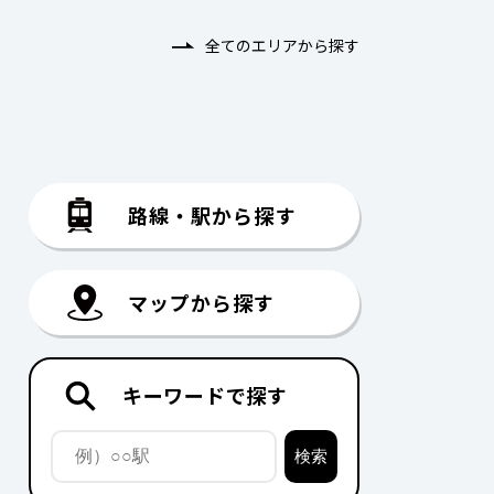
全てのエリアから探す
路線・駅から探す
マップから探す
キーワードで探す