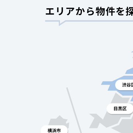
エリアから物件を