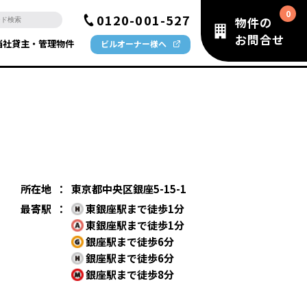
0120-001-527
物件の
お問合せ
当社貸主・管理物件
ビルオーナー様へ
所在地
：
東京都中央区銀座5-15-1
最寄駅
：
東銀座駅まで徒歩1分
東銀座駅まで徒歩1分
銀座駅まで徒歩6分
銀座駅まで徒歩6分
銀座駅まで徒歩8分