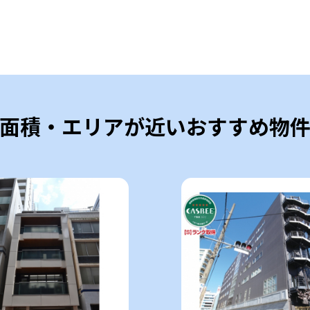
面積・エリアが近いおすすめ物