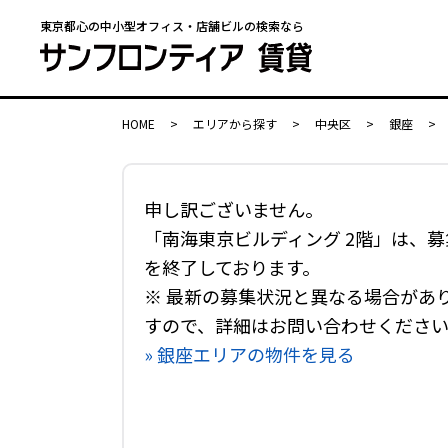
東京都心の中小型オフィス・店舗ビルの検索なら
HOME
>
エリアから探す
>
中央区
>
銀座
>
申し訳ございません。
「南海東京ビルディング 2階」は、募
を終了しております。
※ 最新の募集状況と異なる場合があ
すので、詳細はお問い合わせくださ
» 銀座エリアの物件を見る