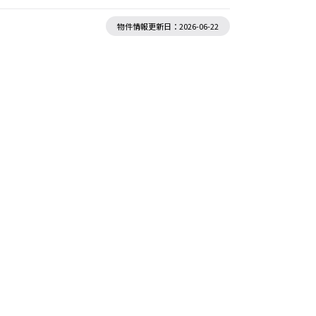
物件情報更新日：2026-06-22