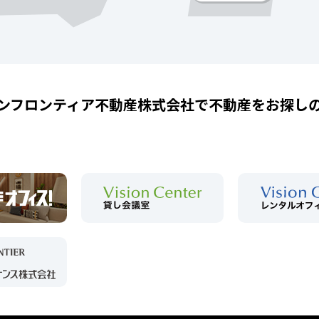
ンフロンティア不動産株式会社で
不動産をお探し