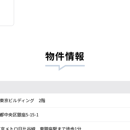
物件情報
東京ビルディング 2階
都中央区銀座5-15-1
京メトロ日比谷線 東銀座駅まで徒歩1分