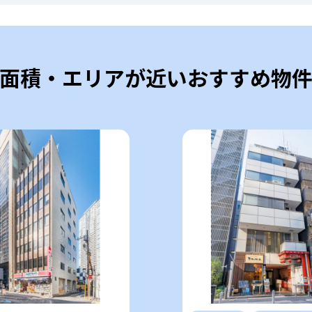
面積・エリアが近いおすすめ物