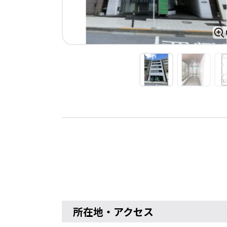
所在地・アクセス