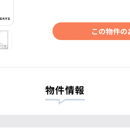
この物件の
物件情報