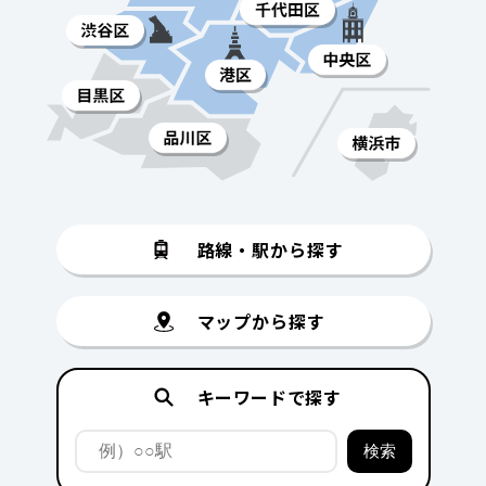
路線・駅から探す
マップから探す
キーワードで探す