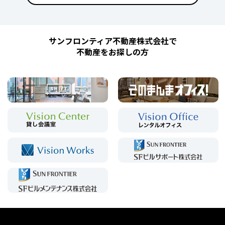
サンフロンティア不動産株式会社で
不動産をお探しの方