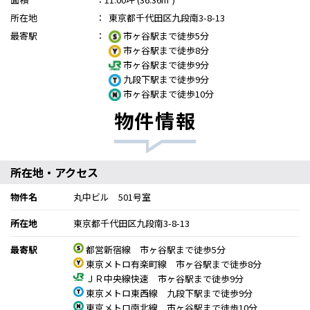
所在地
：
東京都千代田区九段南3-8-13
最寄駅
：
市ヶ谷駅まで徒歩5分
市ヶ谷駅まで徒歩8分
市ヶ谷駅まで徒歩9分
九段下駅まで徒歩9分
市ヶ谷駅まで徒歩10分
物件情報
所在地・アクセス
物件名
丸中ビル 501号室
所在地
東京都千代田区九段南3-8-13
最寄駅
都営新宿線 市ヶ谷駅まで徒歩5分
東京メトロ有楽町線 市ヶ谷駅まで徒歩8分
ＪＲ中央線快速 市ヶ谷駅まで徒歩9分
東京メトロ東西線 九段下駅まで徒歩9分
東京メトロ南北線 市ヶ谷駅まで徒歩10分