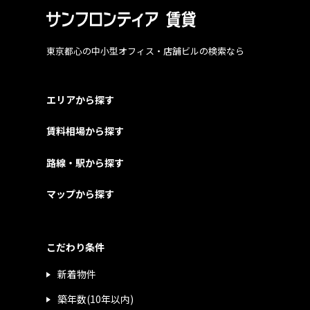
東京都心の中小型オフィス・店舗ビルの検索なら
エリアから探す
賃料相場から探す
路線・駅から探す
マップから探す
こだわり条件
新着物件
築年数(10年以内)