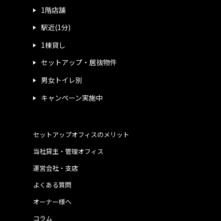
1階店舗
駅近(1分)
1棟貸し
セットアップ・居抜物件
男女トイレ別
キャンペーン実施中
セットアップオフィスのメリット
当社貸主・管理オフィス
運営会社・支店
よくある質問
オーナー様へ
コラム