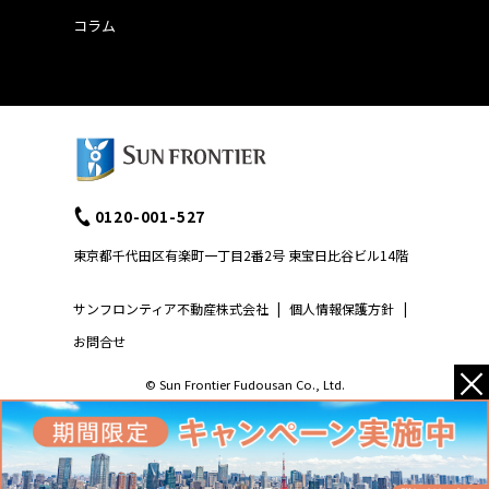
コラム
0120-001-527
東京都千代田区有楽町一丁目2番2号 東宝日比谷ビル14階
サンフロンティア不動産株式会社
|
個人情報保護方針
|
お問合せ
×
© Sun Frontier Fudousan Co., Ltd.