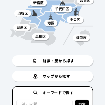
路線・駅から探す
マップから探す
キーワードで探す