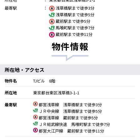
最寄駅
：
浅草橋駅まで徒歩3分
浅草橋駅まで徒歩5分
蔵前駅まで徒歩5分
馬喰町駅まで徒歩7分
蔵前駅まで徒歩11分
物件情報
所在地・アクセス
物件名
TJビル 8階
所在地
東京都台東区浅草橋3-1-1
最寄駅
都営浅草線 浅草橋駅まで徒歩3分
ＪＲ中央線 浅草橋駅まで徒歩5分
都営浅草線 蔵前駅まで徒歩5分
ＪＲ総武線快速 馬喰町駅まで徒歩7分
都営大江戸線 蔵前駅まで徒歩11分