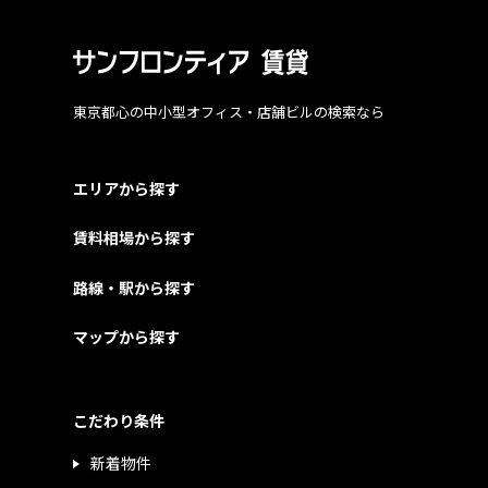
東京都心の中小型オフィス・店舗ビルの検索なら
エリアから探す
賃料相場から探す
路線・駅から探す
マップから探す
こだわり条件
新着物件