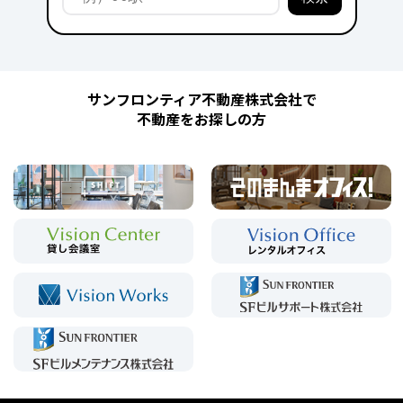
サンフロンティア不動産株式会社で
不動産をお探しの方