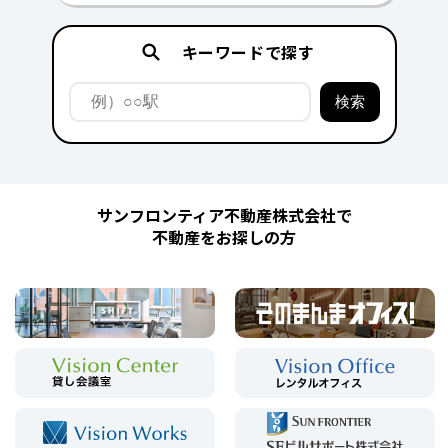
キーワードで探す
サンフロンティア不動産株式会社で
不動産をお探しの方