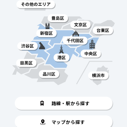
路線・駅から探す
マップから探す