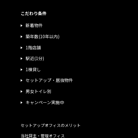
こだわり条件
新着物件
築年数(10年以内)
1階店舗
駅近(1分)
1棟貸し
セットアップ・居抜物件
男女トイレ別
キャンペーン実施中
セットアップオフィスのメリット
当社貸主・管理オフィス