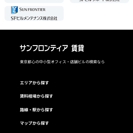
東京都心の中小型オフィス・店舗ビルの検索なら
エリアから探す
賃料相場から探す
路線・駅から探す
マップから探す