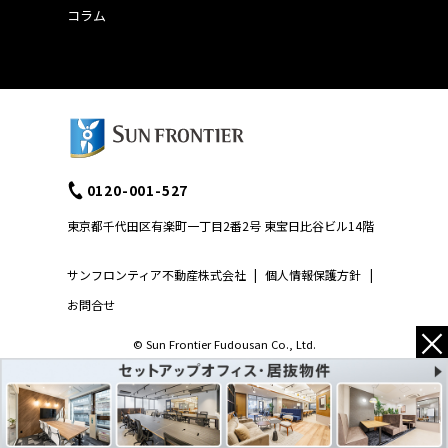
コラム
0120-001-527
東京都千代田区有楽町一丁目2番2号 東宝日比谷ビル14階
サンフロンティア不動産株式会社
|
個人情報保護方針
|
お問合せ
×
© Sun Frontier Fudousan Co., Ltd.