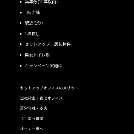
築年数(10年以内)
1階店舗
駅近(1分)
1棟貸し
セットアップ・居抜物件
男女トイレ別
キャンペーン実施中
セットアップオフィスのメリット
当社貸主・管理オフィス
運営会社・支店
よくある質問
オーナー様へ