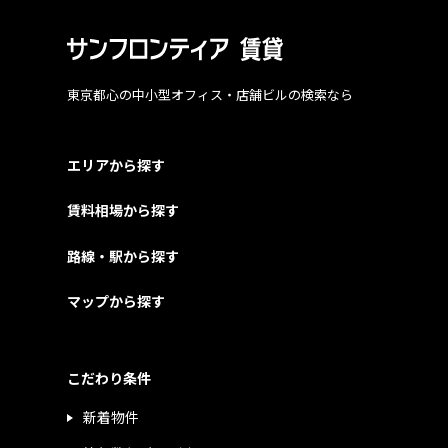
東京都心の中小型オフィス・店舗ビルの検索なら
エリアから探す
賃料相場から探す
路線・駅から探す
マップから探す
こだわり条件
新着物件