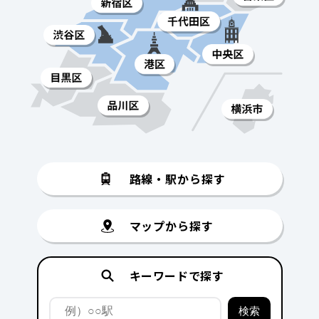
路線・駅から探す
マップから探す
キーワードで探す