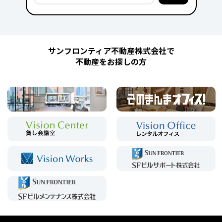
サンフロンティア不動産株式会社で
不動産をお探しの方