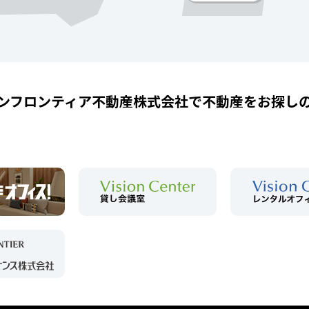
ンフロンティア不動産株式会社で
不動産をお探し