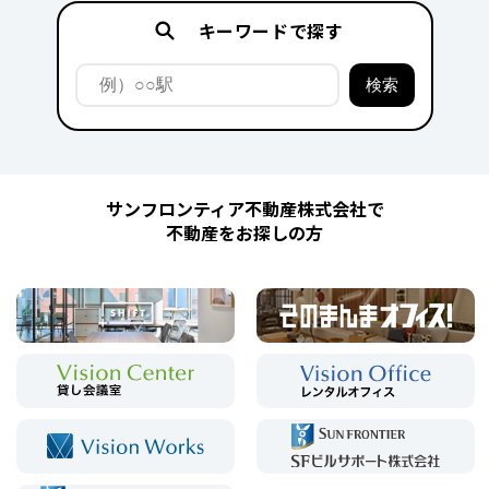
キーワードで探す
サンフロンティア不動産株式会社で
不動産をお探しの方