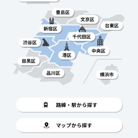
路線・駅から探す
マップから探す