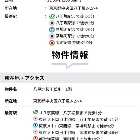
所在地
：
東京都中央区八丁堀3-27-4
最寄駅
：
八丁堀駅まで徒歩1分
八丁堀駅まで徒歩1分
茅場町駅まで徒歩6分
茅場町駅まで徒歩6分
宝町駅まで徒歩10分
物件情報
所在地・アクセス
物件名
八重洲桜川ビル 1階
所在地
東京都中央区八丁堀3-27-4
最寄駅
ＪＲ京葉線 八丁堀駅まで徒歩1分
東京メトロ日比谷線 八丁堀駅まで徒歩1分
東京メトロ東西線 茅場町駅まで徒歩6分
東京メトロ日比谷線 茅場町駅まで徒歩6分
都営浅草線 宝町駅まで徒歩10分