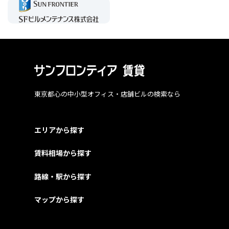
東京都心の中小型オフィス・店舗ビルの検索なら
エリアから探す
賃料相場から探す
路線・駅から探す
マップから探す