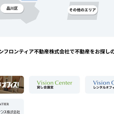
ンフロンティア不動産株式会社で
不動産をお探し