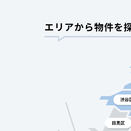
エリアから物件を