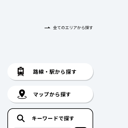
全てのエリアから探す
路線・駅から探す
マップから探す
キーワードで探す