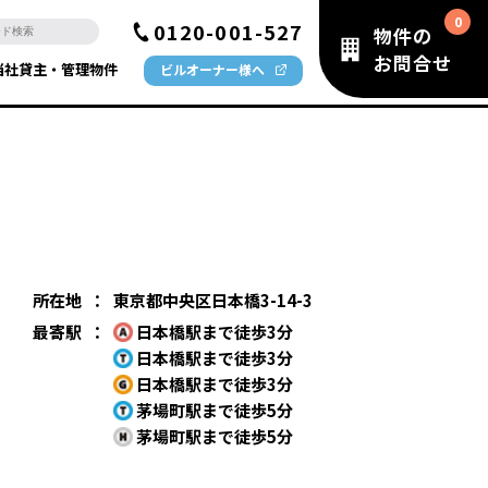
0120-001-527
物件の
お問合せ
当社貸主・管理物件
ビルオーナー様へ
所在地
：
東京都中央区日本橋3-14-3
最寄駅
：
日本橋駅まで徒歩3分
日本橋駅まで徒歩3分
日本橋駅まで徒歩3分
茅場町駅まで徒歩5分
茅場町駅まで徒歩5分