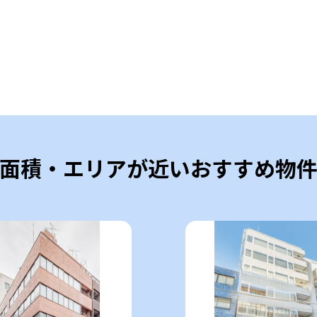
面積・エリアが近いおすすめ物