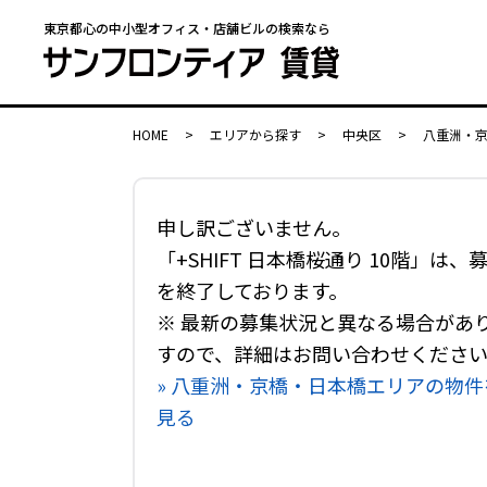
東京都心の中小型オフィス・店舗ビルの検索なら
HOME
>
エリアから探す
>
中央区
>
八重洲・
申し訳ございません。
「+SHIFT 日本橋桜通り 10階」は、
を終了しております。
※ 最新の募集状況と異なる場合があ
すので、詳細はお問い合わせくださ
» 八重洲・京橋・日本橋エリアの物件
見る