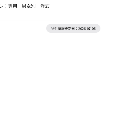
トイレ：専用 男女別 洋式
物件情報更新日：2026-07-06