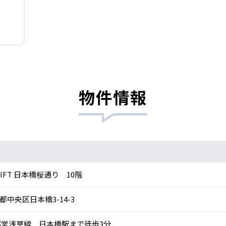
物件情報
HIFT 日本橋桜通り 10階
都中央区日本橋3-14-3
営浅草線 日本橋駅まで徒歩3分