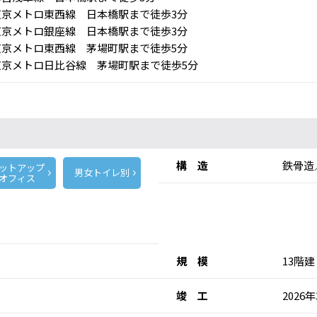
京メトロ東西線 日本橋駅まで徒歩3分
京メトロ銀座線 日本橋駅まで徒歩3分
京メトロ東西線 茅場町駅まで徒歩5分
京メトロ日比谷線 茅場町駅まで徒歩5分
構 造
鉄骨造
ットアップ
男女トイレ別
オフィス
規 模
13階建
竣 工
2026