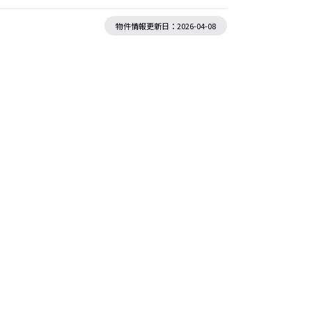
物件情報更新日：2026-04-08