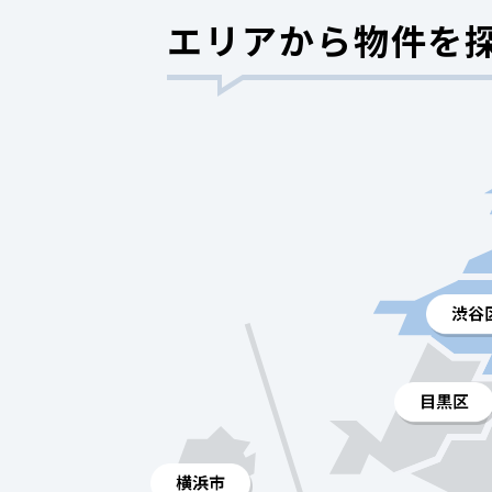
エリアから物件を