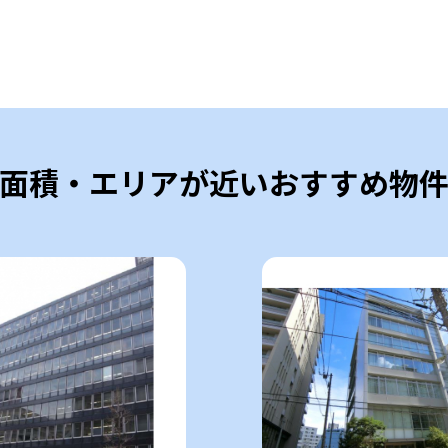
面積・エリアが近いおすすめ物