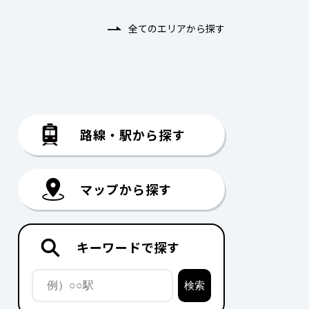
全てのエリアから探す
路線・駅から探す
マップから探す
キーワードで探す