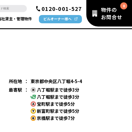
0120-001-527
物件の
お問合せ
当社貸主・管理物件
ビルオーナー様へ
所在地
：
東京都中央区八丁堀4-5-4
最寄駅
：
八丁堀駅まで徒歩3分
八丁堀駅まで徒歩3分
宝町駅まで徒歩5分
新富町駅まで徒歩5分
京橋駅まで徒歩7分