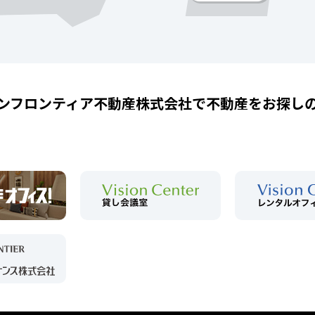
ンフロンティア不動産株式会社で
不動産をお探し