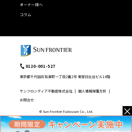
オーナー様へ
コラム
0120-001-527
東京都千代田区有楽町一丁目2番2号 東宝日比谷ビル14階
サンフロンティア不動産株式会社
|
個人情報保護方針
|
お問合せ
×
© Sun Frontier Fudousan Co., Ltd.