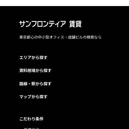
東京都心の中小型オフィス・店舗ビルの検索なら
エリアから探す
賃料相場から探す
路線・駅から探す
マップから探す
こだわり条件