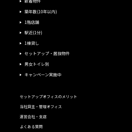
新着物件
築年数(10年以内)
1階店舗
駅近(1分)
1棟貸し
セットアップ・居抜物件
男女トイレ別
キャンペーン実施中
セットアップオフィスのメリット
当社貸主・管理オフィス
運営会社・支店
よくある質問