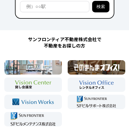
サンフロンティア不動産株式会社で
不動産をお探しの方