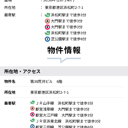
所在地
：
東京都港区浜松町2-7-1
最寄駅
：
浜松町駅まで徒歩3分
大門駅まで徒歩3分
大門駅まで徒歩3分
浜松町駅まで徒歩3分
芝公園駅まで徒歩6分
物件情報
所在地・アクセス
物件名
第38荒井ビル 6階
所在地
東京都港区浜松町2-7-1
最寄駅
ＪＲ山手線 浜松町駅まで徒歩3分
都営浅草線 大門駅まで徒歩3分
都営大江戸線 大門駅まで徒歩3分
ＪＲ京浜東北線 浜松町駅まで徒歩3分
都営三田線 芝公園駅まで徒歩6分