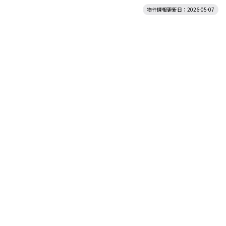
物件情報更新日：2026-05-07