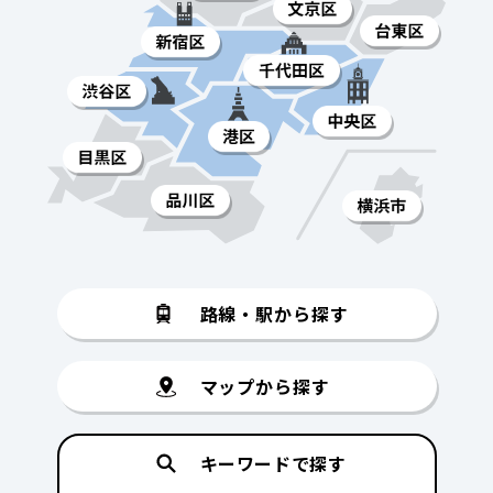
路線・駅から探す
マップから探す
キーワードで探す