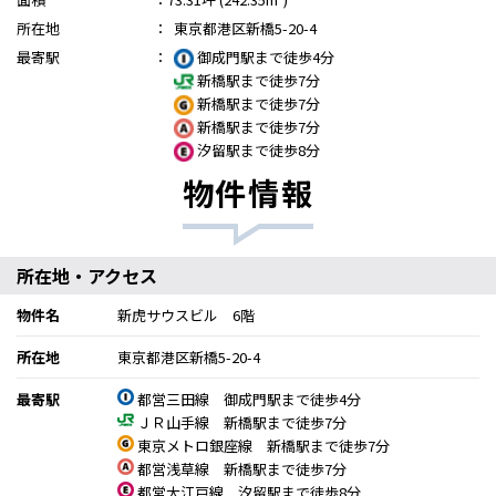
所在地
：
東京都港区新橋5-20-4
最寄駅
：
御成門駅まで徒歩4分
新橋駅まで徒歩7分
新橋駅まで徒歩7分
新橋駅まで徒歩7分
汐留駅まで徒歩8分
物件情報
所在地・アクセス
物件名
新虎サウスビル 6階
所在地
東京都港区新橋5-20-4
最寄駅
都営三田線 御成門駅まで徒歩4分
ＪＲ山手線 新橋駅まで徒歩7分
東京メトロ銀座線 新橋駅まで徒歩7分
都営浅草線 新橋駅まで徒歩7分
都営大江戸線 汐留駅まで徒歩8分