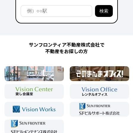
サンフロンティア不動産株式会社で
不動産をお探しの方