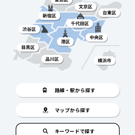
路線・駅から探す
マップから探す
キーワードで探す