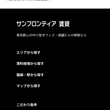
東京都心の中小型オフィス・店舗ビルの検索なら
エリアから探す
賃料相場から探す
路線・駅から探す
マップから探す
こだわり条件