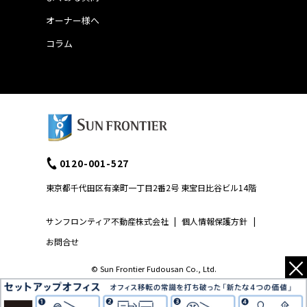
オーナー様へ
コラム
0120-001-527
東京都千代田区有楽町一丁目2番2号 東宝日比谷ビル14階
サンフロンティア不動産株式会社
|
個人情報保護方針
|
お問合せ
×
© Sun Frontier Fudousan Co., Ltd.