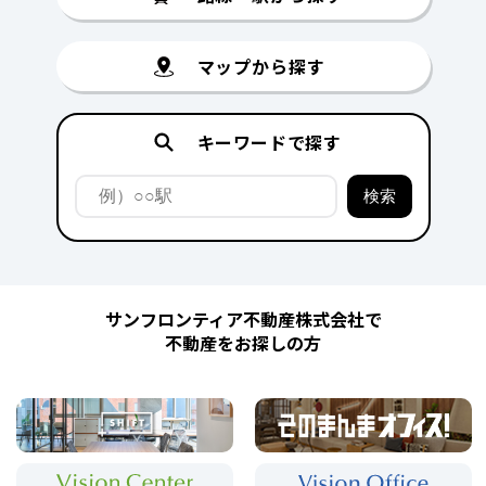
マップから探す
キーワードで探す
サンフロンティア不動産株式会社で
不動産をお探しの方