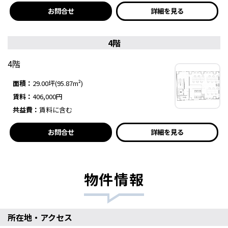
お問合せ
詳細を見る
4階
4階
面積：
29.00坪(95.87m²)
賃料：
406,000円
共益費：
賃料に含む
お問合せ
詳細を見る
物件情報
所在地・アクセス