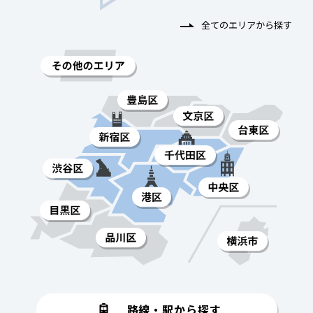
全てのエリアから探す
路線・駅から探す