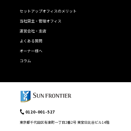
セットアップオフィスのメリット
当社貸主・管理オフィス
運営会社・支店
よくある質問
オーナー様へ
コラム
0120-001-527
東京都千代田区有楽町一丁目2番2号 東宝日比谷ビル14階