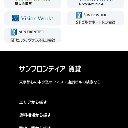
東京都心の中小型オフィス・店舗ビルの検索なら
エリアから探す
賃料相場から探す
路線・駅から探す