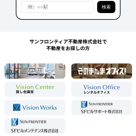
サンフロンティア不動産株式会社で
不動産をお探しの方