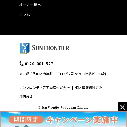
オーナー様へ
コラム
0120-001-527
東京都千代田区有楽町一丁目2番2号 東宝日比谷ビル14階
サンフロンティア不動産株式会社
|
個人情報保護方針
|
お問合せ
×
© Sun Frontier Fudousan Co., Ltd.