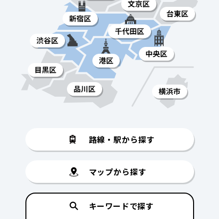
路線・駅から探す
マップから探す
キーワードで探す