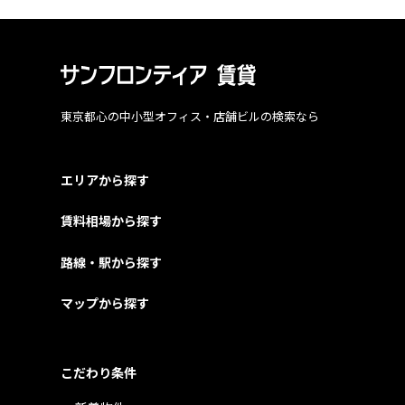
東京都心の中小型オフィス・店舗ビルの検索なら
エリアから探す
賃料相場から探す
路線・駅から探す
マップから探す
こだわり条件