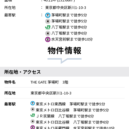
所在地
：
東京都中央区新川1-10-3
最寄駅
：
茅場町駅まで徒歩5分
茅場町駅まで徒歩5分
八丁堀駅まで徒歩6分
八丁堀駅まで徒歩6分
水天宮前駅まで徒歩10分
物件情報
所在地・アクセス
物件名
THE GATE 茅場町 3階
所在地
東京都中央区新川1-10-3
最寄駅
東京メトロ東西線 茅場町駅まで徒歩5分
東京メトロ日比谷線 茅場町駅まで徒歩5分
ＪＲ京葉線 八丁堀駅まで徒歩6分
東京メトロ日比谷線 八丁堀駅まで徒歩6分
東京メトロ半蔵門線 水天宮前駅まで徒歩10分