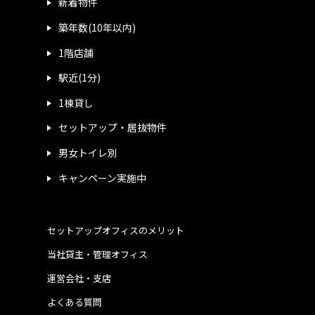
新着物件
築年数(10年以内)
1階店舗
駅近(1分)
1棟貸し
セットアップ・居抜物件
男女トイレ別
キャンペーン実施中
セットアップオフィスのメリット
当社貸主・管理オフィス
運営会社・支店
よくある質問