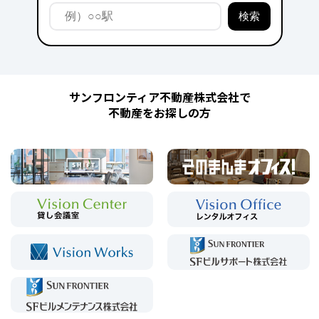
サンフロンティア不動産株式会社で
不動産をお探しの方