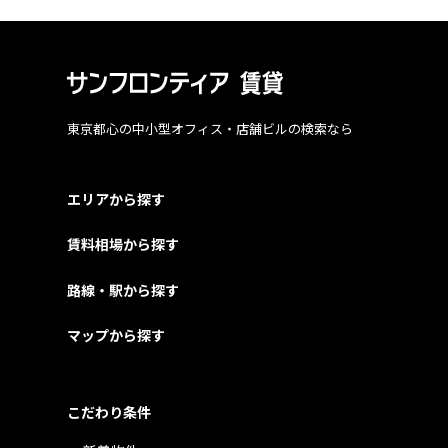
東京都心の中小型オフィス・店舗ビルの検索なら
エリアから探す
賃料相場から探す
路線・駅から探す
マップから探す
こだわり条件