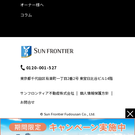
オーナー様へ
コラム
0120-001-527
東京都千代田区有楽町一丁目2番2号 東宝日比谷ビル14階
サンフロンティア不動産株式会社
|
個人情報保護方針
|
お問合せ
×
© Sun Frontier Fudousan Co., Ltd.