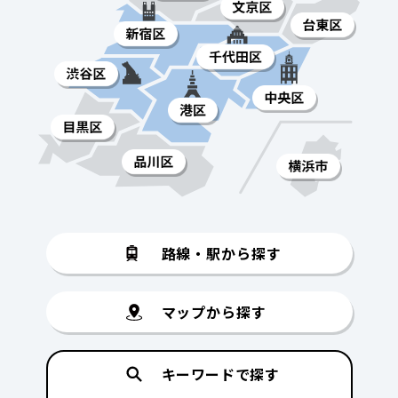
路線・駅から探す
マップから探す
キーワードで探す