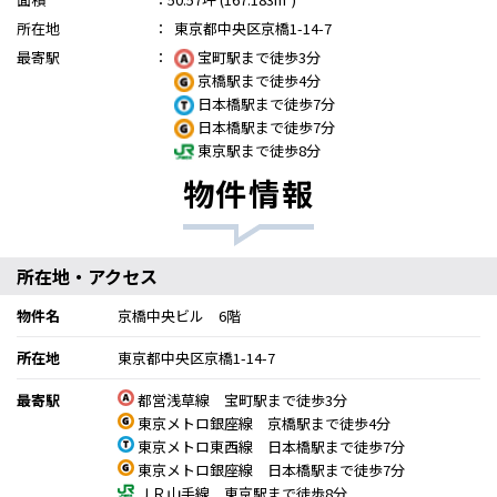
所在地
：
東京都中央区京橋1-14-7
最寄駅
：
宝町駅まで徒歩3分
京橋駅まで徒歩4分
日本橋駅まで徒歩7分
日本橋駅まで徒歩7分
東京駅まで徒歩8分
物件情報
所在地・アクセス
物件名
京橋中央ビル 6階
所在地
東京都中央区京橋1-14-7
最寄駅
都営浅草線 宝町駅まで徒歩3分
東京メトロ銀座線 京橋駅まで徒歩4分
東京メトロ東西線 日本橋駅まで徒歩7分
東京メトロ銀座線 日本橋駅まで徒歩7分
ＪＲ山手線 東京駅まで徒歩8分