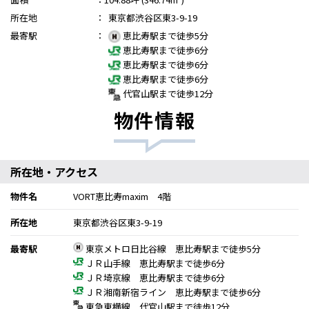
所在地
：
東京都渋谷区東3-9-19
最寄駅
：
恵比寿駅まで徒歩5分
恵比寿駅まで徒歩6分
恵比寿駅まで徒歩6分
恵比寿駅まで徒歩6分
代官山駅まで徒歩12分
物件情報
所在地・アクセス
物件名
VORT恵比寿maxim 4階
所在地
東京都渋谷区東3-9-19
最寄駅
東京メトロ日比谷線 恵比寿駅まで徒歩5分
ＪＲ山手線 恵比寿駅まで徒歩6分
ＪＲ埼京線 恵比寿駅まで徒歩6分
ＪＲ湘南新宿ライン 恵比寿駅まで徒歩6分
東急東横線 代官山駅まで徒歩12分