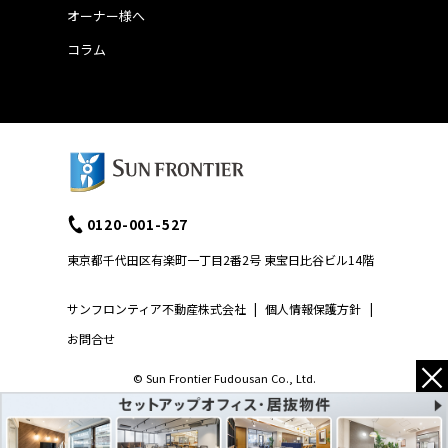
オーナー様へ
コラム
0120-001-527
東京都千代田区有楽町一丁目2番2号 東宝日比谷ビル14階
サンフロンティア不動産株式会社
|
個人情報保護方針
|
お問合せ
×
© Sun Frontier Fudousan Co., Ltd.