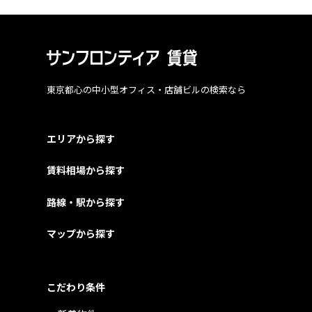
東京都心の中小型オフィス・店舗ビルの検索なら
エリアから探す
賃料相場から探す
路線・駅から探す
マップから探す
こだわり条件