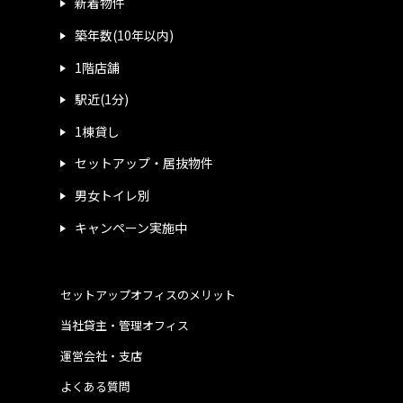
新着物件
築年数(10年以内)
1階店舗
駅近(1分)
1棟貸し
セットアップ・居抜物件
男女トイレ別
キャンペーン実施中
セットアップオフィスのメリット
当社貸主・管理オフィス
運営会社・支店
よくある質問