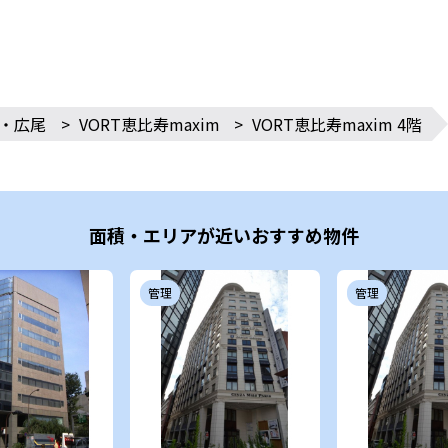
・広尾
>
VORT恵比寿maxim
>
VORT恵比寿maxim 4階
面積・エリアが近いおすすめ物件
管理
管理