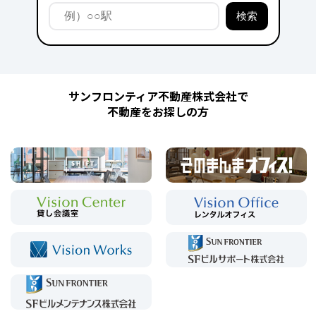
サンフロンティア不動産株式会社で
不動産をお探しの方