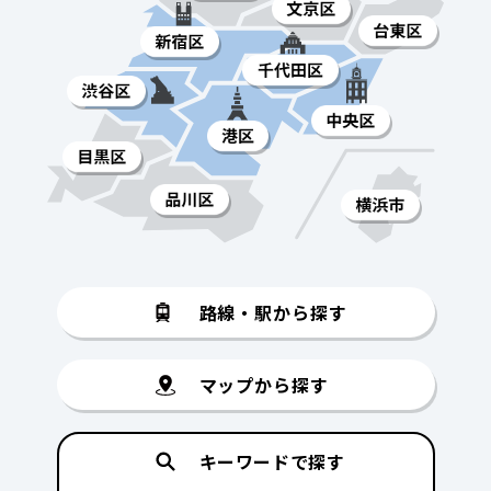
路線・駅から探す
マップから探す
キーワードで探す