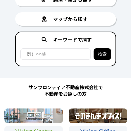
マップから探す
キーワードで探す
サンフロンティア不動産株式会社で
不動産をお探しの方