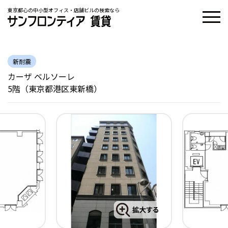
東京都心の中小型オフィス・店舗ビルの検索なら
新耐震
カーザ ベルソーレ
5階（東京都港区東新橋）