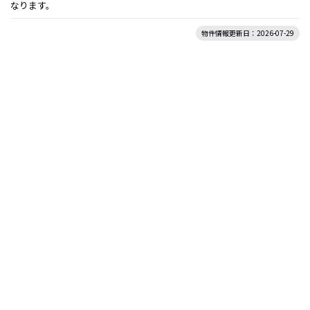
なります。
物件情報更新日：2026-07-29