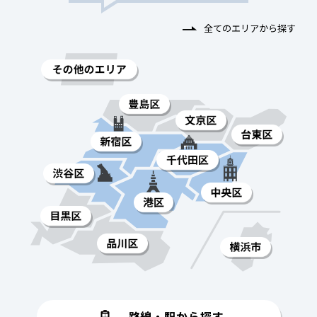
全てのエリアから探す
路線・駅から探す