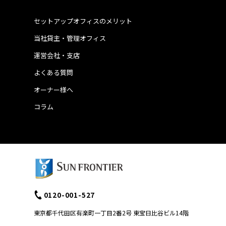
セットアップオフィスのメリット
当社貸主・管理オフィス
運営会社・支店
よくある質問
オーナー様へ
コラム
0120-001-527
東京都千代田区有楽町一丁目2番2号 東宝日比谷ビル14階