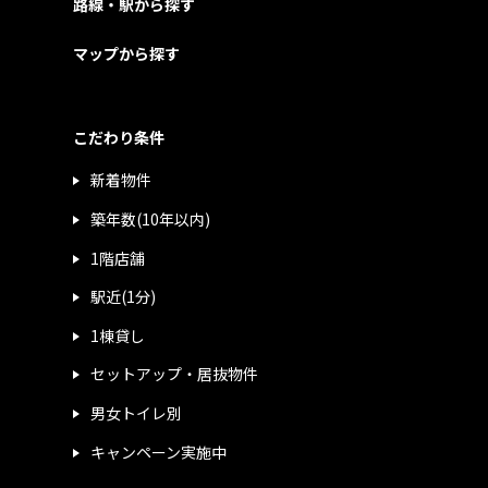
路線・駅から探す
マップから探す
こだわり条件
新着物件
築年数(10年以内)
1階店舗
駅近(1分)
1棟貸し
セットアップ・居抜物件
男女トイレ別
キャンペーン実施中