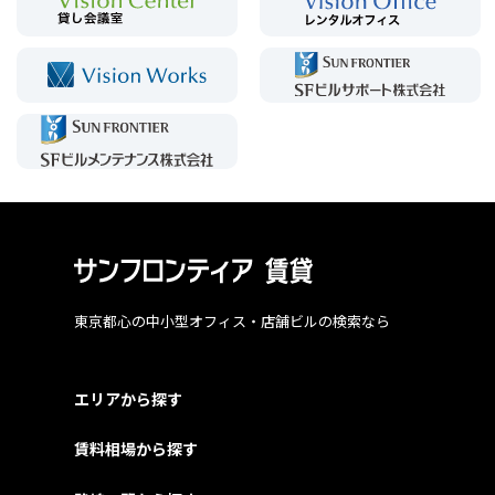
東京都心の中小型オフィス・店舗ビルの検索なら
エリアから探す
賃料相場から探す