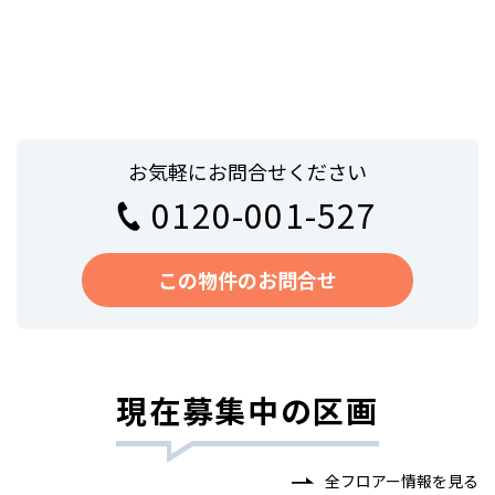
お気軽にお問合せください
0120-001-527
この物件のお問合せ
現在募集中の区画
全フロアー情報を見る