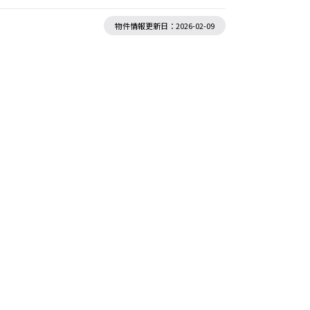
物件情報更新日：2026-02-09