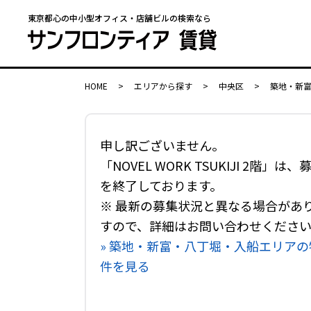
東京都心の中小型オフィス・店舗ビルの検索なら
HOME
>
エリアから探す
>
中央区
>
築地・新
申し訳ございません。
「NOVEL WORK TSUKIJI 2階」は、
を終了しております。
※ 最新の募集状況と異なる場合があ
すので、詳細はお問い合わせくださ
» 築地・新富・八丁堀・入船エリアの
件を見る