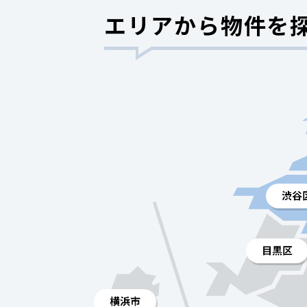
エリアから物件を