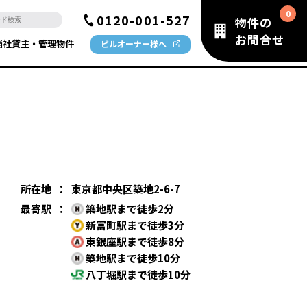
0120-001-527
物件の
お問合せ
当社貸主・管理物件
ビルオーナー様へ
所在地
：
東京都中央区築地2-6-7
最寄駅
：
築地駅まで徒歩2分
新富町駅まで徒歩3分
東銀座駅まで徒歩8分
築地駅まで徒歩10分
八丁堀駅まで徒歩10分