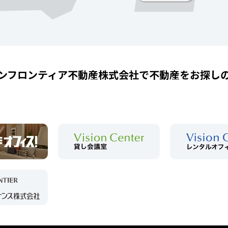
ンフロンティア不動産株式会社で
不動産をお探し