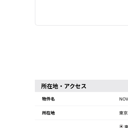
所在地・アクセス
物件名
NOV
所在地
東京
東