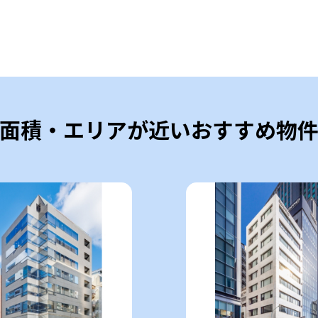
面積・エリアが近いおすすめ物