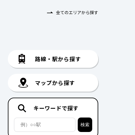
全てのエリアから探す
路線・駅から探す
マップから探す
キーワードで探す