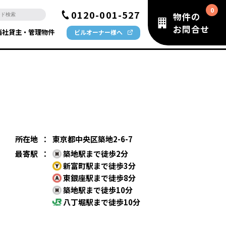
0120-001-527
物件の
お問合せ
当社貸主・管理物件
ビルオーナー様へ
所在地
：
東京都中央区築地2-6-7
最寄駅
：
築地駅まで徒歩2分
新富町駅まで徒歩3分
東銀座駅まで徒歩8分
築地駅まで徒歩10分
八丁堀駅まで徒歩10分