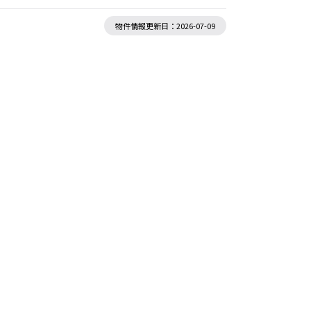
物件情報更新日：2026-07-09