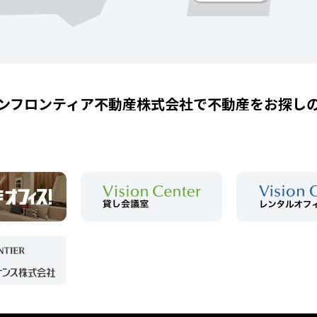
ンフロンティア不動産株式会社で
不動産をお探し