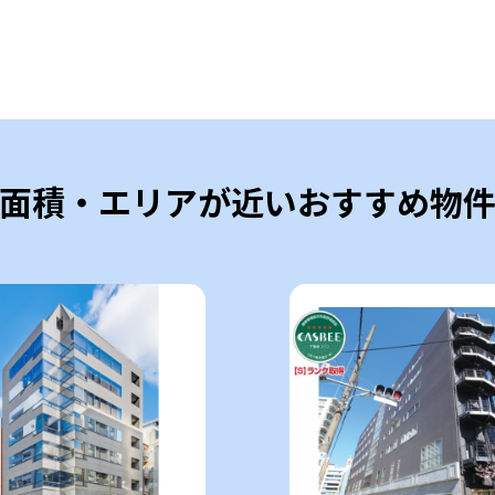
面積・エリアが近いおすすめ物