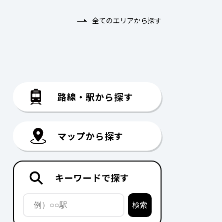
全てのエリアから探す
路線・駅から探す
マップから探す
キーワードで探す