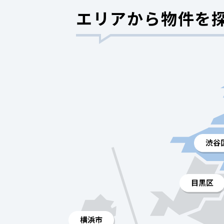
エリアから物件を