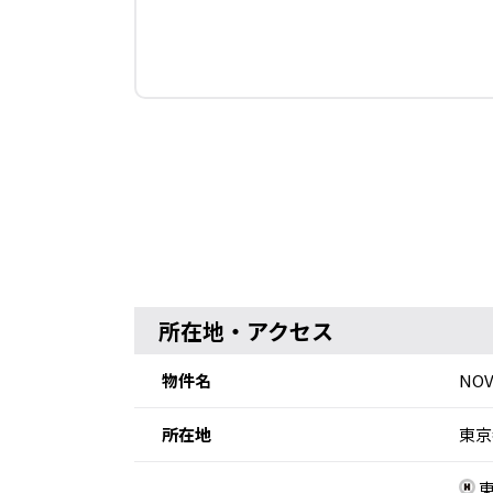
所在地・アクセス
物件名
NOV
所在地
東京
東