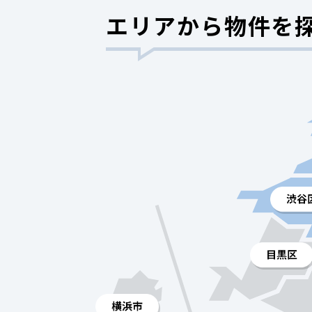
エリアから物件を