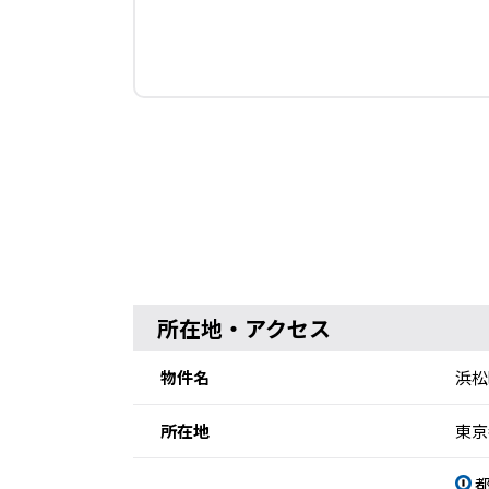
所在地・アクセス
物件名
浜松
所在地
東京
都