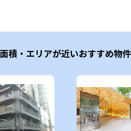
面積・エリアが近いおすすめ物