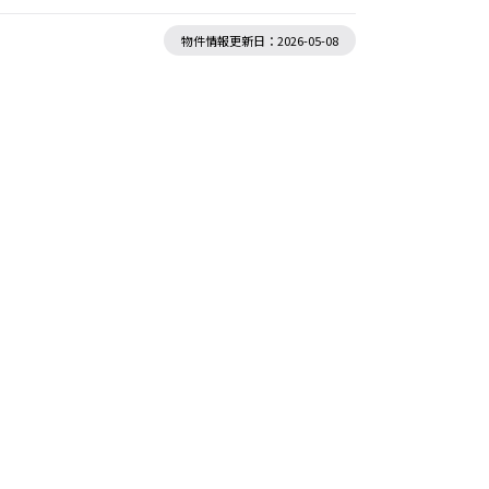
物件情報更新日：2026-05-08