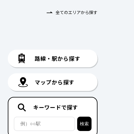
全てのエリアから探す
路線・駅から探す
マップから探す
キーワードで探す