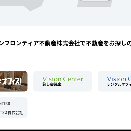
ンフロンティア不動産株式会社で
不動産をお探し