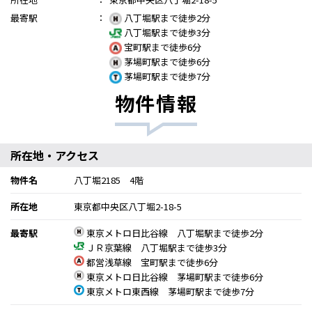
最寄駅
：
八丁堀駅まで徒歩2分
八丁堀駅まで徒歩3分
宝町駅まで徒歩6分
茅場町駅まで徒歩6分
茅場町駅まで徒歩7分
物件情報
所在地・アクセス
物件名
八丁堀2185 4階
所在地
東京都中央区八丁堀2-18-5
最寄駅
東京メトロ日比谷線 八丁堀駅まで徒歩2分
ＪＲ京葉線 八丁堀駅まで徒歩3分
都営浅草線 宝町駅まで徒歩6分
東京メトロ日比谷線 茅場町駅まで徒歩6分
東京メトロ東西線 茅場町駅まで徒歩7分