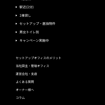
駅近(1分)
1棟貸し
セットアップ・居抜物件
男女トイレ別
キャンペーン実施中
セットアップオフィスのメリット
当社貸主・管理オフィス
運営会社・支店
よくある質問
オーナー様へ
コラム