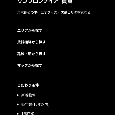
東京都心の中小型オフィス・店舗ビルの検索なら
エリアから探す
賃料相場から探す
路線・駅から探す
マップから探す
こだわり条件
新着物件
築年数(10年以内)
1階店舗