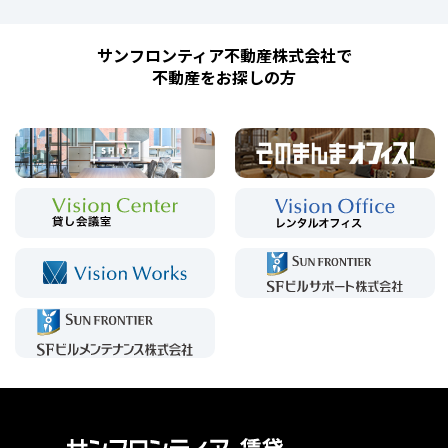
サンフロンティア不動産株式会社で
不動産をお探しの方