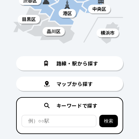
路線・駅から探す
マップから探す
キーワードで探す