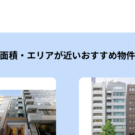
面積・エリアが近いおすすめ物