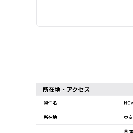
所在地・アクセス
物件名
NOV
所在地
東京
東