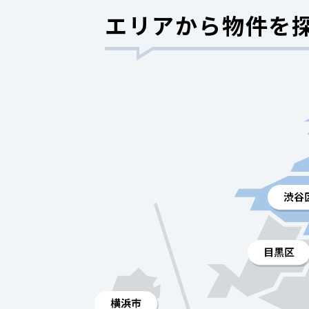
エリアから物件を