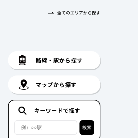
全てのエリアから探す
路線・駅から探す
マップから探す
キーワードで探す