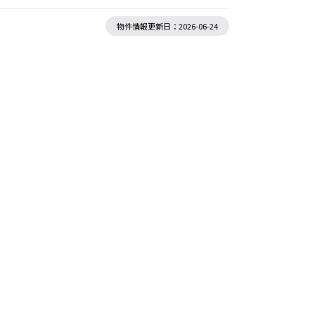
物件情報更新日：2026-06-24