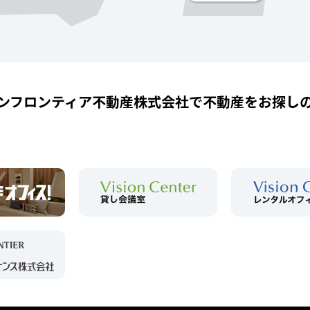
ンフロンティア不動産株式会社で
不動産をお探し