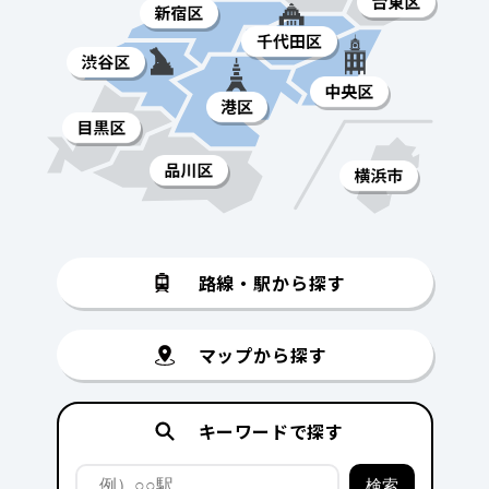
路線・駅から探す
マップから探す
キーワードで探す