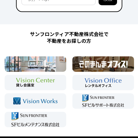
サンフロンティア不動産株式会社で
不動産をお探しの方