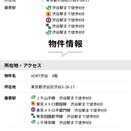
最寄駅
：
渋谷駅まで徒歩6分
渋谷駅まで徒歩6分
渋谷駅まで徒歩6分
渋谷駅まで徒歩8分
渋谷駅まで徒歩8分
物件情報
所在地・アクセス
物件名
VORT渋谷 3階
所在地
東京都渋谷区渋谷3-26-17
最寄駅
ＪＲ山手線 渋谷駅まで徒歩6分
東京メトロ銀座線 渋谷駅まで徒歩6分
東京メトロ半蔵門線 渋谷駅まで徒歩6分
東急田園都市線 渋谷駅まで徒歩8分
ＪＲ埼京線 渋谷駅まで徒歩8分