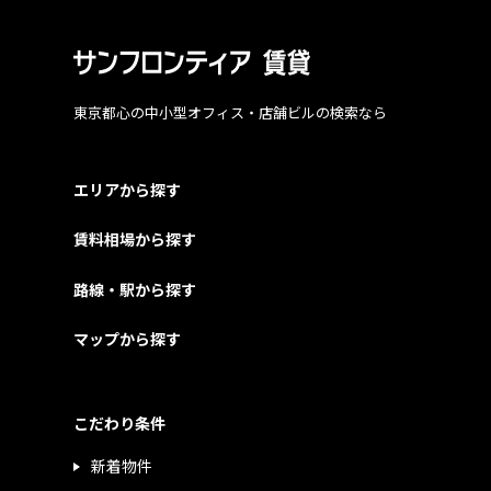
東京都心の中小型オフィス・店舗ビルの検索なら
エリアから探す
賃料相場から探す
路線・駅から探す
マップから探す
こだわり条件
新着物件