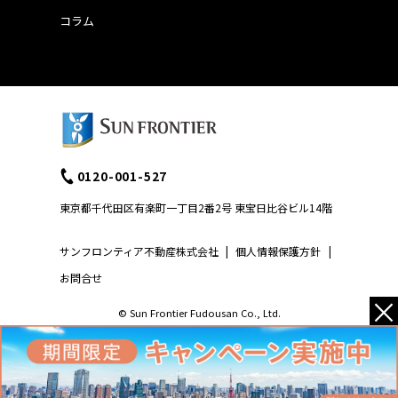
コラム
0120-001-527
東京都千代田区有楽町一丁目2番2号 東宝日比谷ビル14階
サンフロンティア不動産株式会社
|
個人情報保護方針
|
お問合せ
×
© Sun Frontier Fudousan Co., Ltd.