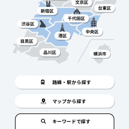
路線・駅から探す
マップから探す
キーワードで探す