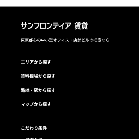
東京都心の中小型オフィス・店舗ビルの検索なら
エリアから探す
賃料相場から探す
路線・駅から探す
マップから探す
こだわり条件