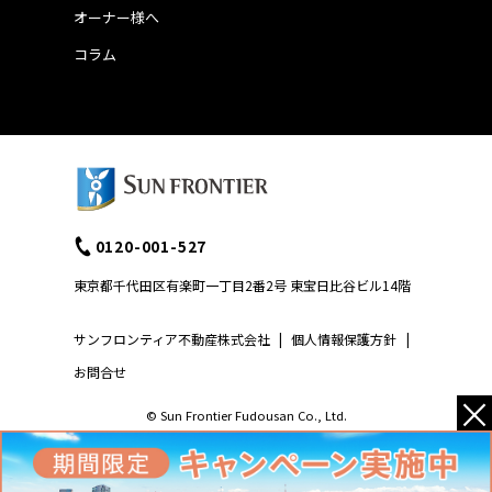
オーナー様へ
コラム
0120-001-527
東京都千代田区有楽町一丁目2番2号 東宝日比谷ビル14階
サンフロンティア不動産株式会社
|
個人情報保護方針
|
お問合せ
×
© Sun Frontier Fudousan Co., Ltd.