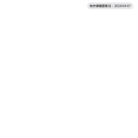
物件情報更新日：2026-04-07