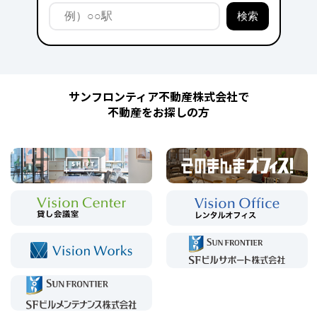
サンフロンティア不動産株式会社で
不動産をお探しの方