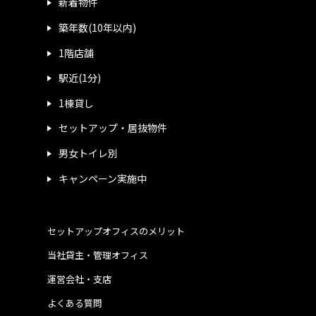
新着物件
築年数(10年以内)
1階店舗
駅近(1分)
1棟貸し
セットアップ・居抜物件
男女トイレ別
キャンペーン実施中
セットアップオフィスのメリット
当社貸主・管理オフィス
運営会社・支店
よくある質問