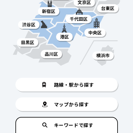
路線・駅から探す
マップから探す
キーワードで探す