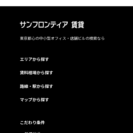
東京都心の中小型オフィス・店舗ビルの検索なら
エリアから探す
賃料相場から探す
路線・駅から探す
マップから探す
こだわり条件