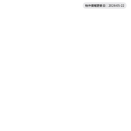
物件情報更新日：2026-05-22