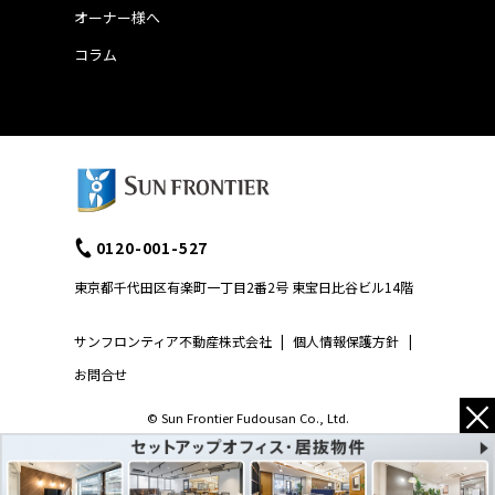
オーナー様へ
コラム
0120-001-527
東京都千代田区有楽町一丁目2番2号 東宝日比谷ビル14階
サンフロンティア不動産株式会社
|
個人情報保護方針
|
お問合せ
×
© Sun Frontier Fudousan Co., Ltd.