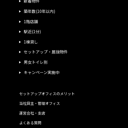
新着物件
築年数(10年以内)
1階店舗
駅近(1分)
1棟貸し
セットアップ・居抜物件
男女トイレ別
キャンペーン実施中
セットアップオフィスのメリット
当社貸主・管理オフィス
運営会社・支店
よくある質問