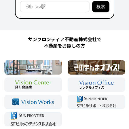
サンフロンティア不動産株式会社で
不動産をお探しの方