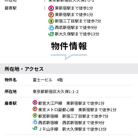
最寄駅
：
東新宿駅まで徒歩1分
東新宿駅まで徒歩1分
新宿三丁目駅まで徒歩7分
西武新宿駅まで徒歩9分
新大久保駅まで徒歩13分
物件情報
所在地・アクセス
物件名
富士一ビル 4階
所在地
東京都新宿区大久保1-1-2
最寄駅
都営大江戸線 東新宿駅まで徒歩1分
東京メトロ副都心線 東新宿駅まで徒歩1分
都営新宿線 新宿三丁目駅まで徒歩7分
西武新宿線 西武新宿駅まで徒歩9分
ＪＲ山手線 新大久保駅まで徒歩13分