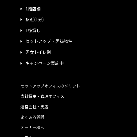
1階店舗
駅近(1分)
1棟貸し
セットアップ・居抜物件
男女トイレ別
キャンペーン実施中
セットアップオフィスのメリット
当社貸主・管理オフィス
運営会社・支店
よくある質問
オーナー様へ