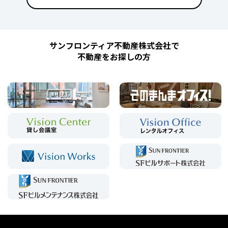
サンフロンティア不動産株式会社で
不動産をお探しの方