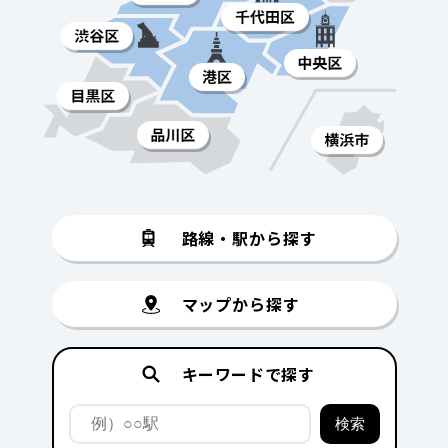
路線・駅から探す
マップから探す
キーワードで探す