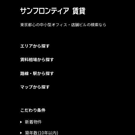
東京都心の中小型オフィス・店舗ビルの検索なら
エリアから探す
賃料相場から探す
路線・駅から探す
マップから探す
こだわり条件
新着物件
築年数(10年以内)