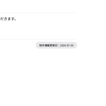
ただきます。
物件情報更新日：2026-07-30