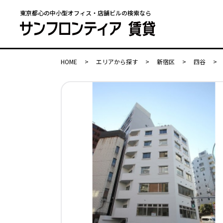
東京都心の中小型オフィス・店舗ビルの検索なら
HOME
>
エリアから探す
>
新宿区
>
四谷
>