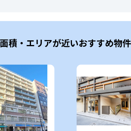
面積・エリアが近いおすすめ物