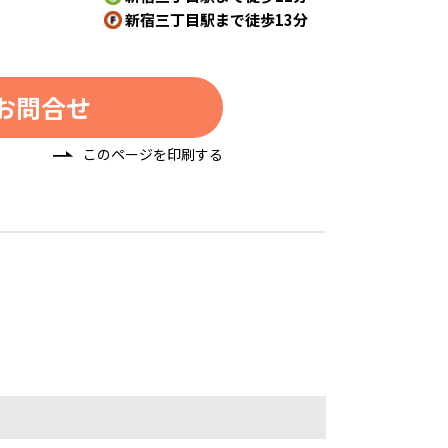
新宿三丁目駅まで徒歩13分
お問合せ
このページを印刷する