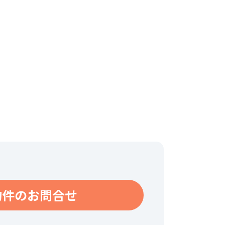
物件のお問合せ