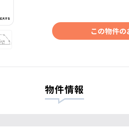
この物件の
物件情報