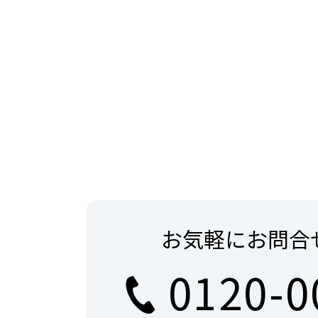
お気軽にお問合
0120-0