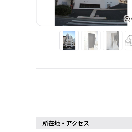
所在地・アクセス