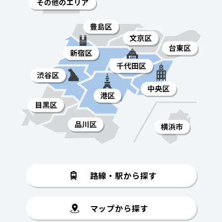
路線・駅から探す
マップから探す