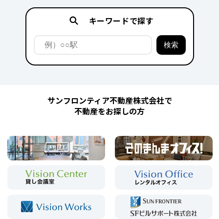
キーワードで探す
サンフロンティア不動産株式会社で
不動産をお探しの方