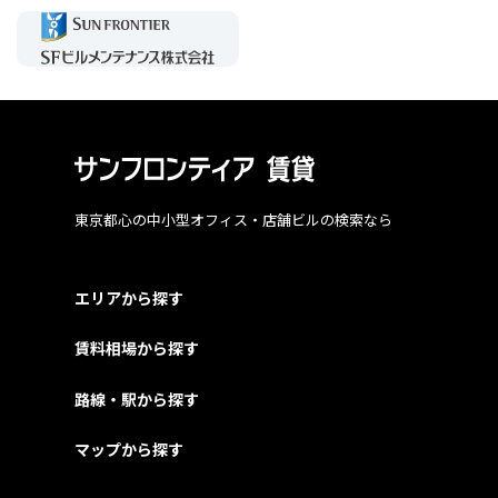
東京都心の中小型オフィス・店舗ビルの検索なら
エリアから探す
賃料相場から探す
路線・駅から探す
マップから探す