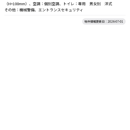
（H=100mm）、空調：個別空調、トイレ：専用 男女別 洋式
その他：機械警備、エントランスセキュリティ
物件情報更新日：2026-07-01