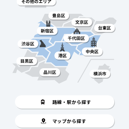
路線・駅から探す
マップから探す