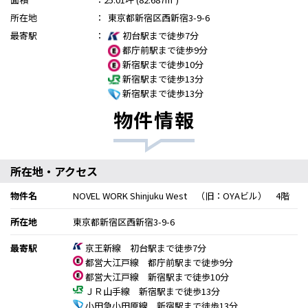
所在地
：
東京都新宿区西新宿3-9-6
最寄駅
：
初台駅まで徒歩7分
都庁前駅まで徒歩9分
新宿駅まで徒歩10分
新宿駅まで徒歩13分
新宿駅まで徒歩13分
物件情報
所在地・アクセス
物件名
NOVEL WORK Shinjuku West （旧：OYAビル） 4階
所在地
東京都新宿区西新宿3-9-6
最寄駅
京王新線 初台駅まで徒歩7分
都営大江戸線 都庁前駅まで徒歩9分
都営大江戸線 新宿駅まで徒歩10分
ＪＲ山手線 新宿駅まで徒歩13分
小田急小田原線 新宿駅まで徒歩13分