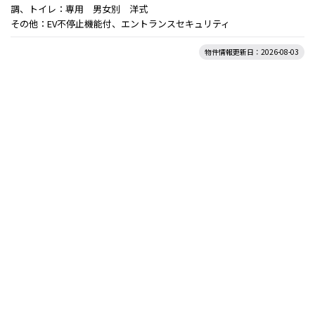
調、トイレ：専用 男女別 洋式
その他：EV不停止機能付、エントランスセキュリティ
物件情報更新日：2026-08-03