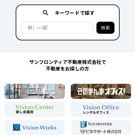
キーワードで探す
サンフロンティア不動産株式会社で
不動産をお探しの方