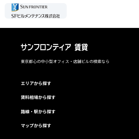
東京都心の中小型オフィス・店舗ビルの検索なら
エリアから探す
賃料相場から探す
路線・駅から探す
マップから探す