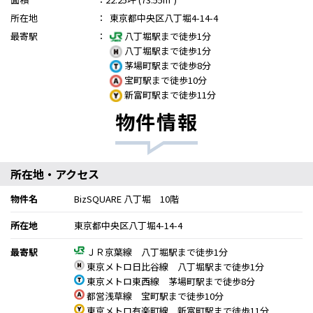
所在地
：
東京都中央区八丁堀4-14-4
最寄駅
：
八丁堀駅まで徒歩1分
八丁堀駅まで徒歩1分
茅場町駅まで徒歩8分
宝町駅まで徒歩10分
新富町駅まで徒歩11分
物件情報
所在地・アクセス
物件名
BizSQUARE 八丁堀 10階
所在地
東京都中央区八丁堀4-14-4
最寄駅
ＪＲ京葉線 八丁堀駅まで徒歩1分
東京メトロ日比谷線 八丁堀駅まで徒歩1分
東京メトロ東西線 茅場町駅まで徒歩8分
都営浅草線 宝町駅まで徒歩10分
東京メトロ有楽町線 新富町駅まで徒歩11分