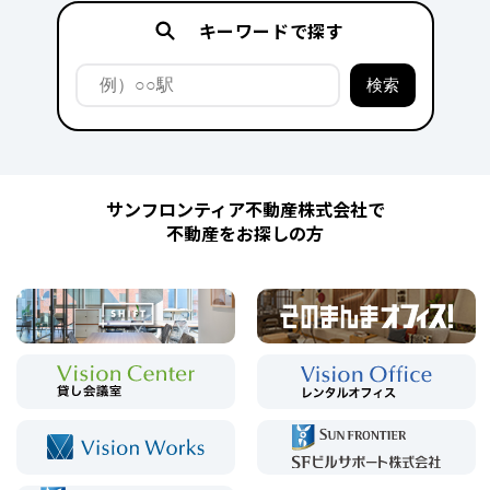
キーワードで探す
サンフロンティア不動産株式会社で
不動産をお探しの方