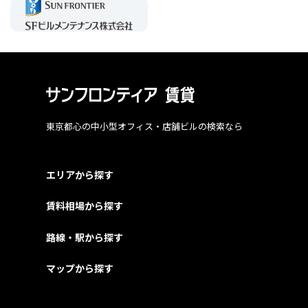
東京都心の中小型オフィス・店舗ビルの検索なら
エリアから探す
賃料相場から探す
路線・駅から探す
マップから探す