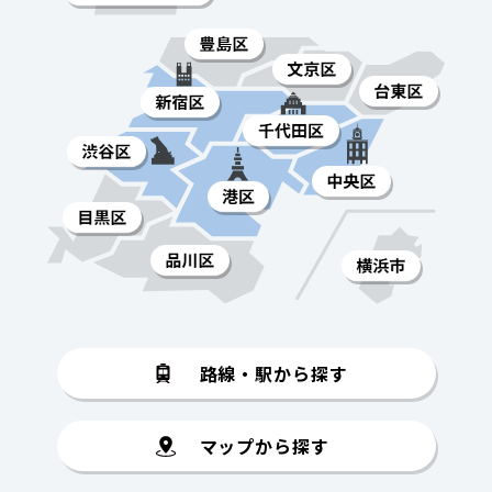
路線・駅から探す
マップから探す