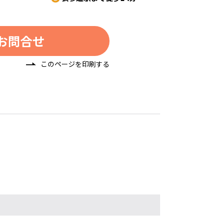
お問合せ
このページを印刷する