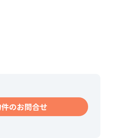
物件のお問合せ