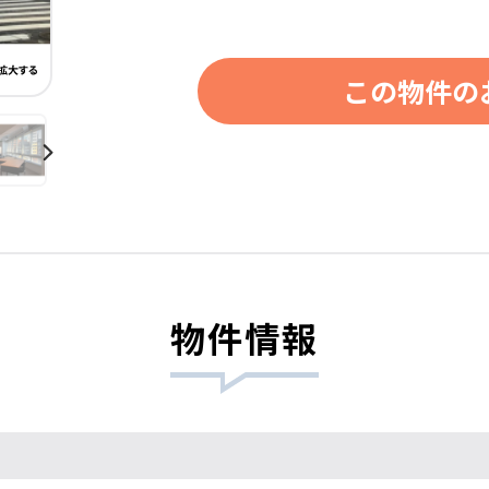
この物件の
物件情報