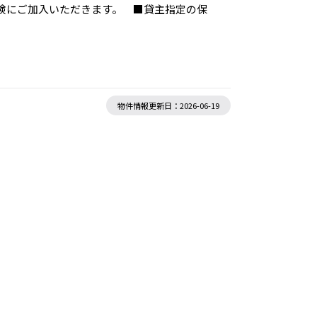
保険にご加入いただきます。 ■貸主指定の保
物件情報更新日：2026-06-19