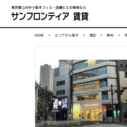
東京都心の中小型オフィス・店舗ビルの検索なら
HOME
>
エリアから探す
>
港区
>
麻布
>