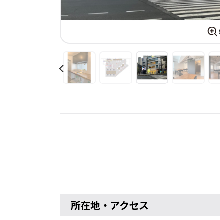
所在地・アクセス