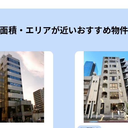
面積・エリアが近いおすすめ物