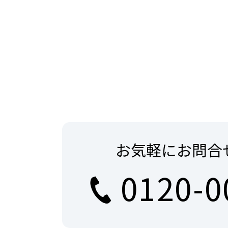
お気軽にお問合
0120-0